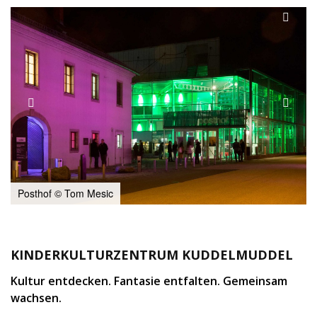
Posthof © Tom Mesic
KINDERKULTURZENTRUM KUDDELMUDDEL
Kultur entdecken. Fantasie entfalten. Gemeinsam
wachsen.