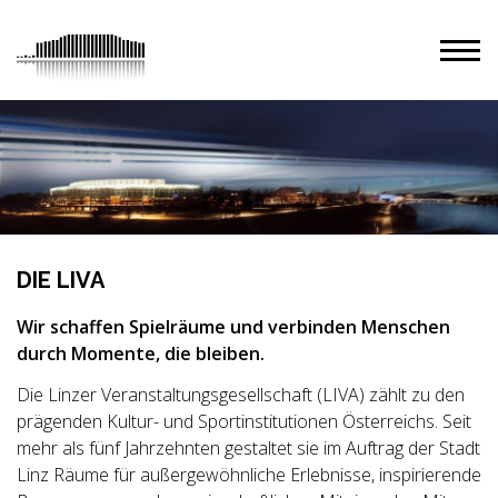
DIE LIVA
Wir schaffen Spielräume und verbinden Menschen
durch Momente, die bleiben.
Die Linzer Veranstaltungsgesellschaft (LIVA) zählt zu den
prägenden Kultur- und Sportinstitutionen Österreichs. Seit
mehr als fünf Jahrzehnten gestaltet sie im Auftrag der Stadt
Linz Räume für außergewöhnliche Erlebnisse, inspirierende