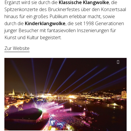
Ergänzt wird sie durch die
Klassische Klangwolke
, die
Spitzenkonzerte des Brucknerfestes über den Konzertsaal
hinaus für ein großes Publikum erlebbar macht, sowie
durch die
Kinderklangwolke
, die seit 1998 Generationen
junger Besucher mit fantasievollen Inszenierungen für
Kunst und Kultur begeistert.
Zur Website