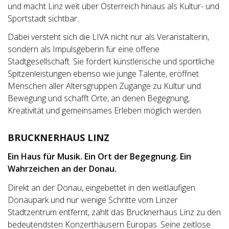
und macht Linz weit über Österreich hinaus als Kultur- und
Sportstadt sichtbar.
Dabei versteht sich die LIVA nicht nur als Veranstalterin,
sondern als Impulsgeberin für eine offene
Stadtgesellschaft. Sie fördert künstlerische und sportliche
Spitzenleistungen ebenso wie junge Talente, eröffnet
Menschen aller Altersgruppen Zugänge zu Kultur und
Bewegung und schafft Orte, an denen Begegnung,
Kreativität und gemeinsames Erleben möglich werden.
BRUCKNERHAUS LINZ
Ein Haus für Musik. Ein Ort der Begegnung. Ein
Wahrzeichen an der Donau.
Direkt an der Donau, eingebettet in den weitläufigen
Donaupark und nur wenige Schritte vom Linzer
Stadtzentrum entfernt, zählt das Brucknerhaus Linz zu den
bedeutendsten Konzerthäusern Europas. Seine zeitlose