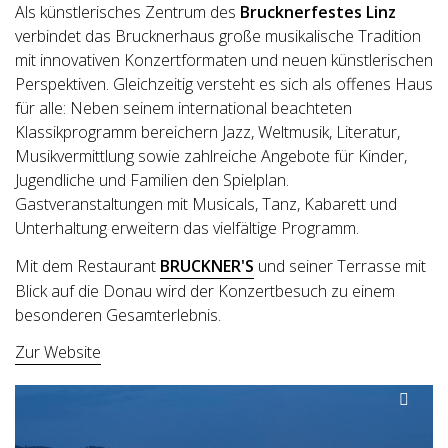
Als künstlerisches Zentrum des
Brucknerfestes Linz
verbindet das Brucknerhaus große musikalische Tradition
mit innovativen Konzertformaten und neuen künstlerischen
Perspektiven. Gleichzeitig versteht es sich als offenes Haus
für alle: Neben seinem international beachteten
Klassikprogramm bereichern Jazz, Weltmusik, Literatur,
Musikvermittlung sowie zahlreiche Angebote für Kinder,
Jugendliche und Familien den Spielplan.
Gastveranstaltungen mit Musicals, Tanz, Kabarett und
Unterhaltung erweitern das vielfältige Programm.
Mit dem Restaurant
BRUCKNER'S
und seiner Terrasse mit
Blick auf die Donau wird der Konzertbesuch zu einem
besonderen Gesamterlebnis.
Zur Website