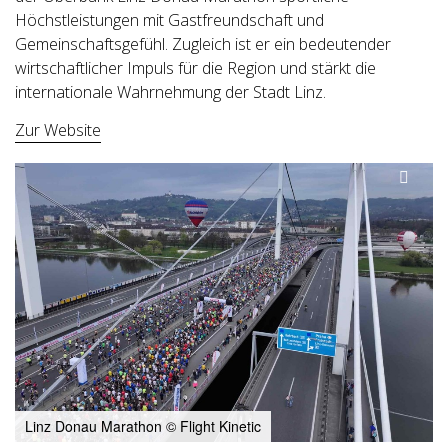
Höchstleistungen mit Gastfreundschaft und
Gemeinschaftsgefühl. Zugleich ist er ein bedeutender
wirtschaftlicher Impuls für die Region und stärkt die
internationale Wahrnehmung der Stadt Linz.
Zur Website
Linz Donau Marathon © Flight Kinetic