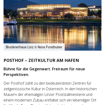
Brucknerhaus Linz © Nora Forsthuber
POSTHOF – ZEITKULTUR AM HAFEN
Bühne für die Gegenwart. Freiraum für neue
Perspektiven.
Der Posthof zählt zu den bedeutendsten Zentren für
zeitgenössische Kultur in Österreich. In den historischen
Mauern der ehemaligen Linzer Poststallmeisterei und
einem modernen Zubau entfaltet sich ein lebendiger Ort