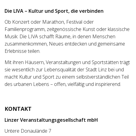
Die LIVA – Kultur und Sport, die verbinden
Ob Konzert oder Marathon, Festival oder
Familienprogramm, zeitgenössische Kunst oder klassische
Musik: Die LIVA schafft Räume, in denen Menschen
zusammenkommen, Neues entdecken und gemeinsame
Erlebnisse teilen.
Mit ihren Häusern, Veranstaltungen und Sportstätten trägt
sie wesentlich zur Lebensqualität der Stadt Linz bei und
macht Kultur und Sport zu einem selbstverständlichen Teil
des urbanen Lebens – offen, vielfältig und inspirierend.
KONTAKT
Linzer Veranstaltungsgesellschaft mbH
Untere Donaulände 7