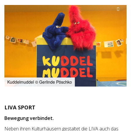
Kuddelmuddel © Gerlinde Pöschko
LIVA SPORT
Bewegung verbindet.
Neben ihren Kulturhäusern gestaltet die LIVA auch das