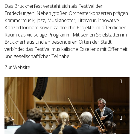
Das Brucknerfest versteht sich als Festival der
Entdeckungen. Neben großen Orchesterkonzerten prägen
Kammermusik, Jazz, Musiktheater, Literatur, innovative
Konzertformate sowie zahlreiche Projekte im öffentlichen
Raum das vielseitige Programm. Mit seinen Spielstätten im
Brucknerhaus und an besonderen Orten der Stadt
verbindet das Festival musikalische Exzellenz mit Offenheit
und gesellschaftlicher Teilhabe.
Zur Website