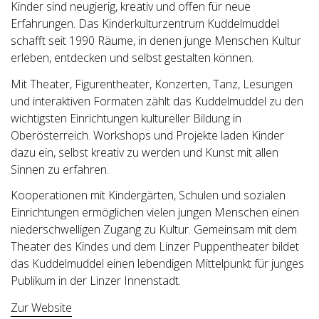
Kinder sind neugierig, kreativ und offen für neue
Erfahrungen. Das Kinderkulturzentrum Kuddelmuddel
schafft seit 1990 Räume, in denen junge Menschen Kultur
erleben, entdecken und selbst gestalten können.
Mit Theater, Figurentheater, Konzerten, Tanz, Lesungen
und interaktiven Formaten zählt das Kuddelmuddel zu den
wichtigsten Einrichtungen kultureller Bildung in
Oberösterreich. Workshops und Projekte laden Kinder
dazu ein, selbst kreativ zu werden und Kunst mit allen
Sinnen zu erfahren.
Kooperationen mit Kindergärten, Schulen und sozialen
Einrichtungen ermöglichen vielen jungen Menschen einen
niederschwelligen Zugang zu Kultur. Gemeinsam mit dem
Theater des Kindes und dem Linzer Puppentheater bildet
das Kuddelmuddel einen lebendigen Mittelpunkt für junges
Publikum in der Linzer Innenstadt.
Zur Website