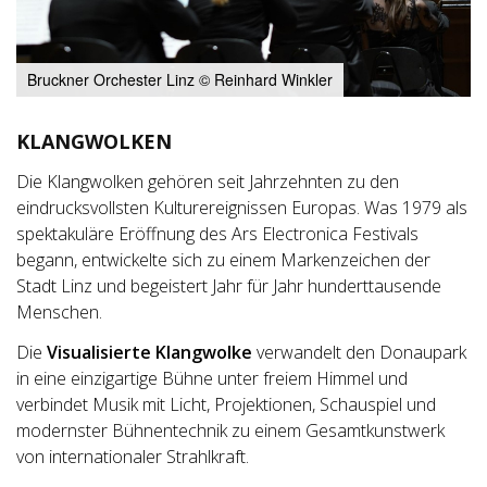
Bruckner Orchester Linz © Reinhard Winkler
KLANGWOLKEN
Die Klangwolken gehören seit Jahrzehnten zu den
eindrucksvollsten Kulturereignissen Europas. Was 1979 als
spektakuläre Eröffnung des Ars Electronica Festivals
begann, entwickelte sich zu einem Markenzeichen der
Stadt Linz und begeistert Jahr für Jahr hunderttausende
Menschen.
Die
Visualisierte Klangwolke
verwandelt den Donaupark
in eine einzigartige Bühne unter freiem Himmel und
verbindet Musik mit Licht, Projektionen, Schauspiel und
modernster Bühnentechnik zu einem Gesamtkunstwerk
von internationaler Strahlkraft.