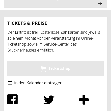
TICKETS & PREISE
Der Eintritt ist frei. Kostenlose Zählkarten sind jeweils
ab einem Monat vor der Veranstaltung im Online-
Ticketshop sowie im Service-Center des
Brucknerhauses erhältlich.
Ticketshop
in den Kalender eintragen