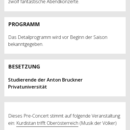
zwölf fantastische Abendkonzerte.
PROGRAMM
Das Detailprogramm wird vor Beginn der Saison
bekanntgegeben.
BESETZUNG
Studierende der Anton Bruckner
Privatuniversität
Dieses Pre-Concert stimmt auf folgende Veranstaltung
ein:
Kurdistan trifft Oberösterreich
(Musik der Völker)