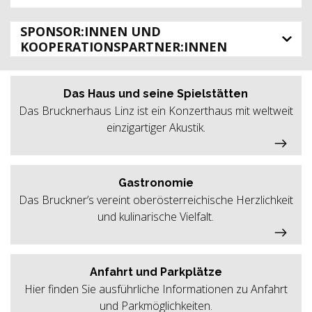
SPONSOR:INNEN UND
KOOPERATIONSPARTNER:INNEN
Das Haus und seine Spielstätten
Das Brucknerhaus Linz ist ein Konzerthaus mit weltweit
einzigartiger Akustik.
Gastronomie
Das Bruckner’s vereint oberösterreichische Herzlichkeit
und kulinarische Vielfalt.
Anfahrt und Parkplätze
Hier finden Sie ausführliche Informationen zu Anfahrt
und Parkmöglichkeiten.