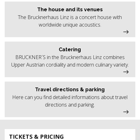
The house and its venues
The Brucknerhaus Linz is a concert house with
worldwide unique acoustics.
Catering
BRUCKNER´S in the Brucknerhaus Linz combines
Upper Austrian cordiality and modern culinary variety.
Travel directions & parking
Here can you find detailed informations about travel
directions and parking.
TICKETS & PRICING