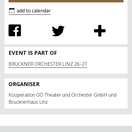
add to calendar
EVENT IS PART OF
BRUCKNER ORCHESTER LINZ 26–27
ORGANISER
Kooperation OÖ Theater und Orchester GmbH und
Brucknerhaus Linz