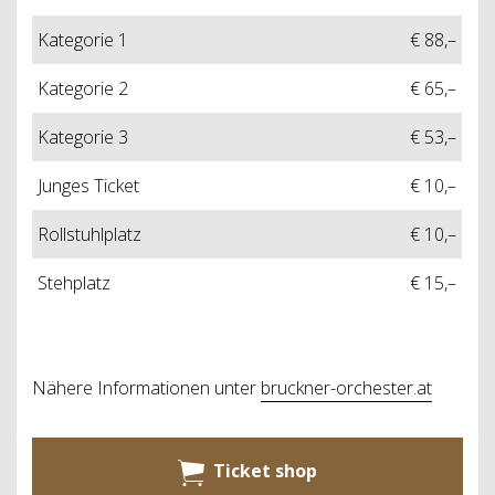
Kategorie 1
€ 88,–
Kategorie 2
€ 65,–
Kategorie 3
€ 53,–
Junges Ticket
€ 10,–
Rollstuhlplatz
€ 10,–
Stehplatz
€ 15,–
Nähere Informationen unter
bruckner-orchester.at
Ticket shop