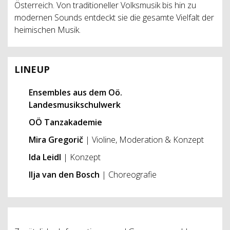
Österreich. Von traditioneller Volksmusik bis hin zu
modernen Sounds entdeckt sie die gesamte Vielfalt der
heimischen Musik.
LINEUP
Ensembles aus dem Oö.
Landesmusikschulwerk
OÖ Tanzakademie
Mira Gregorič
| Violine, Moderation & Konzept
Ida Leidl
| Konzept
Ilja van den Bosch
| Choreografie