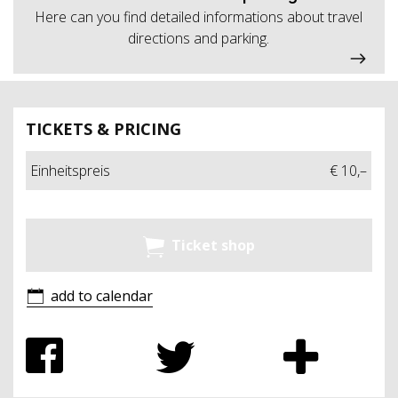
Here can you find detailed informations about travel
directions and parking.
TICKETS & PRICING
Einheitspreis
€ 10,–
Ticket shop
add to calendar