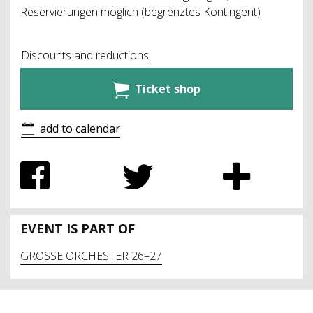
Reservierungen möglich (begrenztes Kontingent)
Discounts and reductions
Ticket shop
add to calendar
EVENT IS PART OF
GROSSE ORCHESTER 26–27