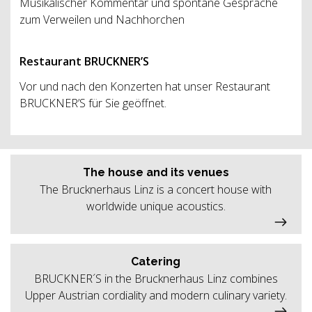
Musikalischer Kommentar und spontane Gespräche
zum Verweilen und Nachhorchen
Restaurant BRUCKNER’S
Vor und nach den Konzerten hat unser Restaurant
BRUCKNER’S für Sie geöffnet.
The house and its venues
The Brucknerhaus Linz is a concert house with
worldwide unique acoustics.
Catering
BRUCKNER´S in the Brucknerhaus Linz combines
Upper Austrian cordiality and modern culinary variety.