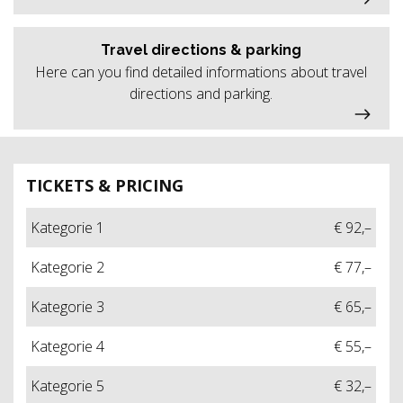
Travel directions & parking
Here can you find detailed informations about travel
directions and parking.
TICKETS & PRICING
Kategorie 1
€ 92,–
Kategorie 2
€ 77,–
Kategorie 3
€ 65,–
Kategorie 4
€ 55,–
Kategorie 5
€ 32,–