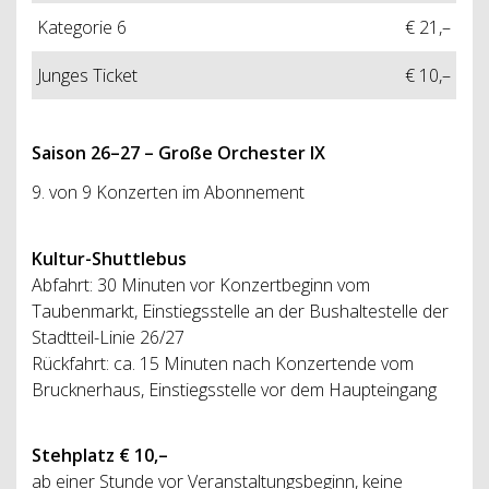
Kategorie 6
€ 21,–
Junges Ticket
€ 10,–
Saison 26–27 – Große Orchester IX
9. von 9 Konzerten im Abonnement
Kultur-Shuttlebus
Abfahrt: 30 Minuten vor Konzertbeginn vom
Taubenmarkt, Einstiegsstelle an der Bushaltestelle der
Stadtteil-Linie 26/27
Rückfahrt: ca. 15 Minuten nach Konzertende vom
Brucknerhaus, Einstiegsstelle vor dem Haupteingang
Stehplatz € 10,–
ab einer Stunde vor Veranstaltungsbeginn, keine