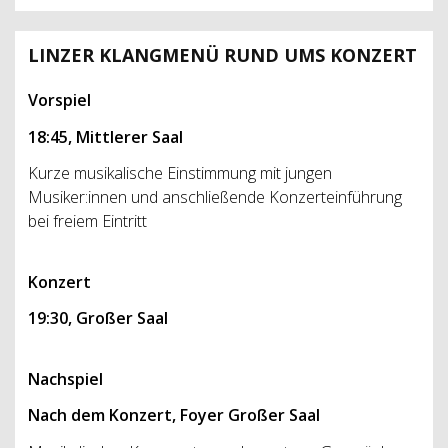
LINZER KLANGMENÜ RUND UMS KONZERT
Vorspiel
18:45, Mittlerer Saal
Kurze musikalische Einstimmung mit jungen
Musiker:innen und anschließende Konzerteinführung
bei freiem Eintritt
Konzert
19:30, Großer Saal
Nachspiel
Nach dem Konzert, Foyer Großer Saal