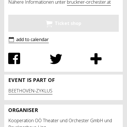
Nähere Informationen unter
bruckner-orchester.at
Ticket shop
add to calendar
EVENT IS PART OF
BEETHOVEN-ZYKLUS
ORGANISER
Kooperation OÖ Theater und Orchester GmbH und