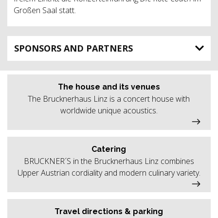
Großen Saal statt.
SPONSORS AND PARTNERS
The house and its venues
The Brucknerhaus Linz is a concert house with
worldwide unique acoustics.
Catering
BRUCKNER´S in the Brucknerhaus Linz combines
Upper Austrian cordiality and modern culinary variety.
Travel directions & parking