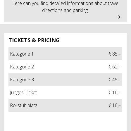
Here can you find detailed informations about travel
directions and parking.
TICKETS & PRICING
Kategorie 1
€ 85,–
Kategorie 2
€ 62,–
Kategorie 3
€ 49,–
Junges Ticket
€ 10,–
Rollstuhlplatz
€ 10,–