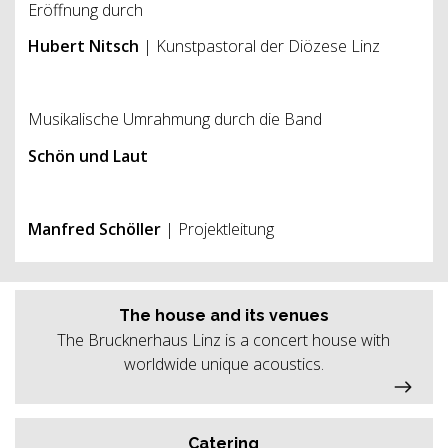
Eröffnung durch
Hubert Nitsch
| Kunstpastoral der Diözese Linz
Musikalische Umrahmung durch die Band
Schön und Laut
Manfred Schöller
| Projektleitung
The house and its venues
The Brucknerhaus Linz is a concert house with
worldwide unique acoustics.
Catering