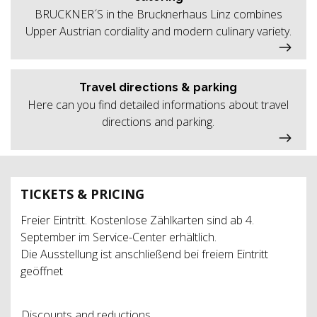
BRUCKNER´S in the Brucknerhaus Linz combines
Upper Austrian cordiality and modern culinary variety.
Travel directions & parking
Here can you find detailed informations about travel
directions and parking.
TICKETS & PRICING
Freier Eintritt. Kostenlose Zählkarten sind ab 4.
September im Service-Center erhältlich.
Die Ausstellung ist anschließend bei freiem Eintritt
geöffnet
Discounts and reductions