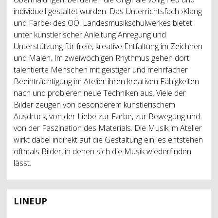
individuell gestaltet wurden. Das Unterrichtsfach ›Klang
und Farbe‹ des OÖ. Landesmusikschulwerkes bietet
unter künstlerischer Anleitung Anregung und
Unterstützung für freie, kreative Entfaltung im Zeichnen
und Malen. Im zweiwöchigen Rhythmus gehen dort
talentierte Menschen mit geistiger und mehrfacher
Beeinträchtigung im Atelier ihren kreativen Fähigkeiten
nach und probieren neue Techniken aus. Viele der
Bilder zeugen von besonderem künstlerischem
Ausdruck, von der Liebe zur Farbe, zur Bewegung und
von der Faszination des Materials. Die Musik im Atelier
wirkt dabei indirekt auf die Gestaltung ein, es entstehen
oftmals Bilder, in denen sich die Musik wiederfinden
lässt.
LINEUP