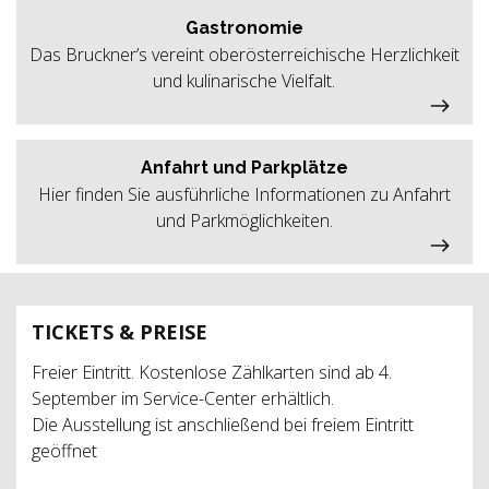
Gastronomie
Das Bruckner’s vereint oberösterreichische Herzlichkeit
und kulinarische Vielfalt.
Anfahrt und Parkplätze
Hier finden Sie ausführliche Informationen zu Anfahrt
und Parkmöglichkeiten.
TICKETS & PREISE
Freier Eintritt. Kostenlose Zählkarten sind ab 4.
September im Service-Center erhältlich.
Die Ausstellung ist anschließend bei freiem Eintritt
geöffnet