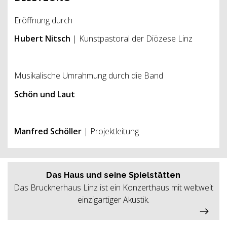
Eröffnung durch
Hubert Nitsch
| Kunstpastoral der Diözese Linz
Musikalische Umrahmung durch die Band
Schön und Laut
Manfred Schöller
| Projektleitung
Das Haus und seine Spielstätten
Das Brucknerhaus Linz ist ein Konzerthaus mit weltweit
einzigartiger Akustik.