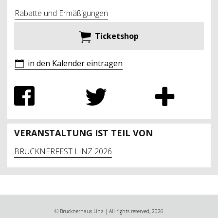
Rabatte und Ermäßigungen
Ticketshop
in den Kalender eintragen
VERANSTALTUNG IST TEIL VON
BRUCKNERFEST LINZ 2026
© Brucknerhaus Linz | All rights reserved, 2026