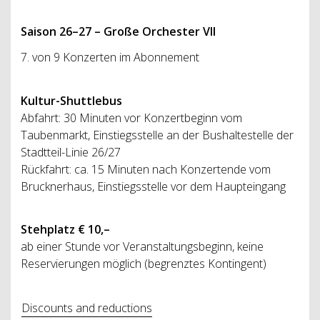
Saison 26–27 – Große Orchester VII
7. von 9 Konzerten im Abonnement
Kultur-Shuttlebus
Abfahrt: 30 Minuten vor Konzertbeginn vom
Taubenmarkt, Einstiegsstelle an der Bushaltestelle der
Stadtteil-Linie 26/27
Rückfahrt: ca. 15 Minuten nach Konzertende vom
Brucknerhaus, Einstiegsstelle vor dem Haupteingang
Stehplatz € 10,–
ab einer Stunde vor Veranstaltungsbeginn, keine
Reservierungen möglich (begrenztes Kontingent)
Discounts and reductions