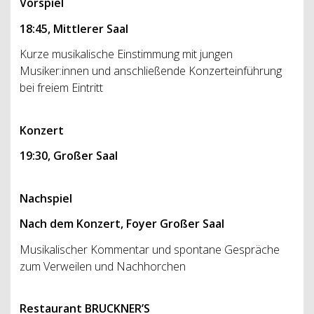
Vorspiel
18:45, Mittlerer Saal
Kurze musikalische Einstimmung mit jungen
Musiker:innen und anschließende Konzerteinführung
bei freiem Eintritt
Konzert
19:30, Großer Saal
Nachspiel
Nach dem Konzert, Foyer Großer Saal
Musikalischer Kommentar und spontane Gespräche
zum Verweilen und Nachhorchen
Restaurant BRUCKNER’S