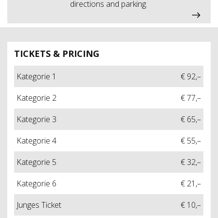
directions and parking.
TICKETS & PRICING
Kategorie 1
€ 92,–
Kategorie 2
€ 77,–
Kategorie 3
€ 65,–
Kategorie 4
€ 55,–
Kategorie 5
€ 32,–
Kategorie 6
€ 21,–
Junges Ticket
€ 10,–