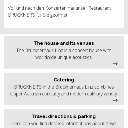
Vor und nach den Konzerten hat unser Restaurant
BRUCKNER’S für Sie geöffnet.
The house and its venues
The Brucknerhaus Linz is a concert house with
worldwide unique acoustics.
Catering
BRUCKNER´S in the Brucknerhaus Linz combines
Upper Austrian cordiality and modern culinary variety.
Travel directions & parking
Here can you find detailed informations about travel