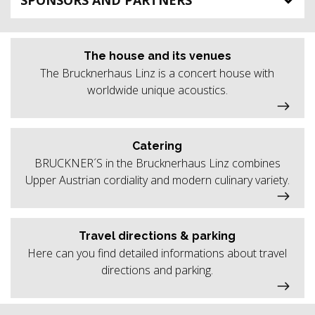
SPONSORS AND PARTNERS
The house and its venues
The Brucknerhaus Linz is a concert house with
worldwide unique acoustics.
Catering
BRUCKNER´S in the Brucknerhaus Linz combines
Upper Austrian cordiality and modern culinary variety.
Travel directions & parking
Here can you find detailed informations about travel
directions and parking.