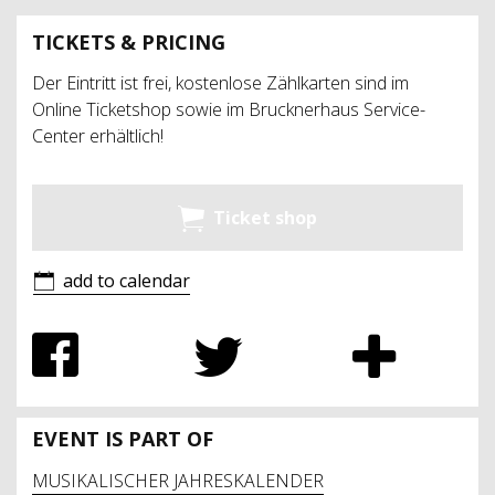
TICKETS & PRICING
Der Eintritt ist frei, kostenlose Zählkarten sind im
Online Ticketshop sowie im Brucknerhaus Service-
Center erhältlich!
Ticket shop
add to calendar
EVENT IS PART OF
MUSIKALISCHER JAHRESKALENDER