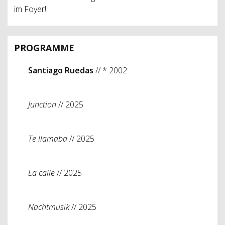
im Foyer!
PROGRAMME
Santiago Ruedas
// * 2002
Junction
// 2025
Te llamaba
// 2025
La calle
// 2025
Nachtmusik
// 2025