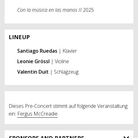
Con la música en las manos
// 2025
LINEUP
Santiago Ruedas
| Klavier
Leonie Grössl
| Violine
Valentin Duit
| Schlagzeug
Dieses Pre-Concert stimmt auf folgende Veranstaltung
ein:
Fergus McCreadie