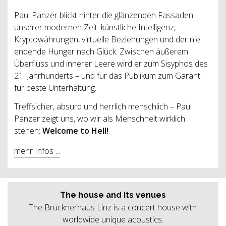
Paul Panzer blickt hinter die glänzenden Fassaden
unserer modernen Zeit: künstliche Intelligenz,
Kryptowährungen, virtuelle Beziehungen und der nie
endende Hunger nach Glück. Zwischen äußerem
Überfluss und innerer Leere wird er zum Sisyphos des
21. Jahrhunderts – und für das Publikum zum Garant
für beste Unterhaltung.
Treffsicher, absurd und herrlich menschlich – Paul
Panzer zeigt uns, wo wir als Menschheit wirklich
stehen:
Welcome to Hell!
mehr Infos ...
The house and its venues
The Brucknerhaus Linz is a concert house with
worldwide unique acoustics.