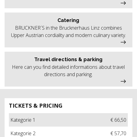
Catering
BRUCKNER´S in the Brucknerhaus Linz combines
Upper Austrian cordiality and modern culinary variety.
Travel directions & parking
Here can you find detailed informations about travel
directions and parking.
TICKETS & PRICING
Kategorie 1
€ 66,50
Kategorie 2
€ 57,70