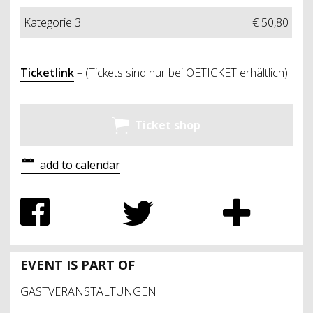
Kategorie 3
€ 50,80
Ticketlink
– (Tickets sind nur bei OETICKET erhältlich)
Ticket shop
add to calendar
EVENT IS PART OF
GASTVERANSTALTUNGEN