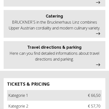
Catering
BRUCKNER´S in the Brucknerhaus Linz combines
Upper Austrian cordiality and modern culinary variety.
Travel directions & parking
Here can you find detailed informations about travel
directions and parking.
TICKETS & PRICING
Kategorie 1
€ 66,50
Kategorie 2
€ 57,70