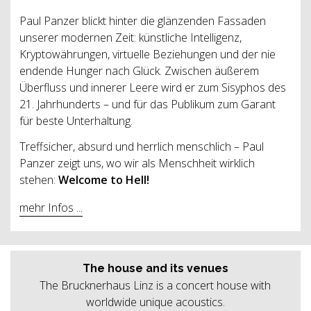
Paul Panzer blickt hinter die glänzenden Fassaden
unserer modernen Zeit: künstliche Intelligenz,
Kryptowährungen, virtuelle Beziehungen und der nie
endende Hunger nach Glück. Zwischen äußerem
Überfluss und innerer Leere wird er zum Sisyphos des
21. Jahrhunderts – und für das Publikum zum Garant
für beste Unterhaltung.
Treffsicher, absurd und herrlich menschlich – Paul
Panzer zeigt uns, wo wir als Menschheit wirklich
stehen:
Welcome to Hell!
mehr Infos ...
The house and its venues
The Brucknerhaus Linz is a concert house with
worldwide unique acoustics.