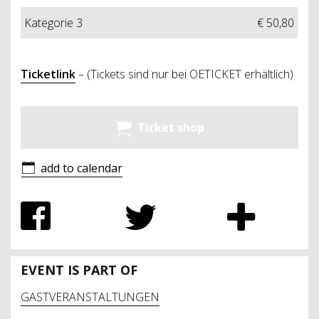
Kategorie 3
€ 50,80
Ticketlink
– (Tickets sind nur bei OETICKET erhältlich)
Ticket shop
add to calendar
EVENT IS PART OF
GASTVERANSTALTUNGEN