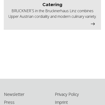
Catering
BRUCKNER´S in the Brucknerhaus Linz combines
Upper Austrian cordiality and modern culinary variety.
Newsletter
Privacy Policy
Press
Imprint