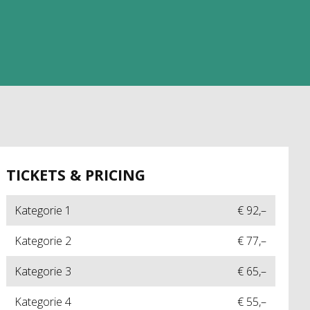
TICKETS & PRICING
Kategorie 1
€ 92,–
Kategorie 2
€ 77,–
Kategorie 3
€ 65,–
Kategorie 4
€ 55,–