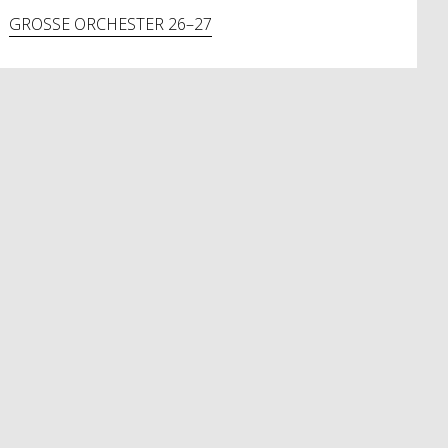
GROSSE ORCHESTER 26–27