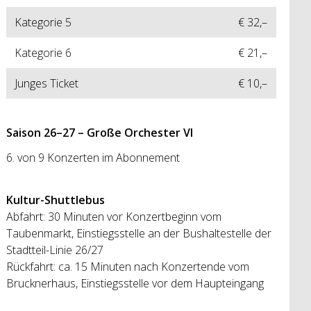
Kategorie 5
€ 32,–
Kategorie 6
€ 21,–
Junges Ticket
€ 10,–
Saison 26
–
27 – Große Orchester VI
6. von 9 Konzerten im Abonnement
Kultur-Shuttlebus
Abfahrt: 30 Minuten vor Konzertbeginn vom
Taubenmarkt, Einstiegsstelle an der Bushaltestelle der
Stadtteil-Linie 26/27
Rückfahrt: ca. 15 Minuten nach Konzertende vom
Brucknerhaus, Einstiegsstelle vor dem Haupteingang