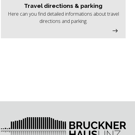
Travel directions & parking
Here can you find detailed informations about travel
directions and parking.