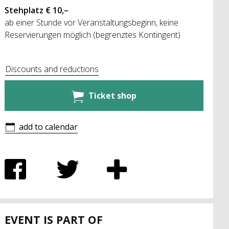
Stehplatz € 10,–
ab einer Stunde vor Veranstaltungsbeginn, keine
Reservierungen möglich (begrenztes Kontingent)
Discounts and reductions
Ticket shop
add to calendar
EVENT IS PART OF