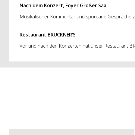
Nach dem Konzert, Foyer Großer Saal
Musikalischer Kommentar und spontane Gespräche 
Restaurant BRUCKNER’S
Vor und nach den Konzerten hat unser Restaurant BR