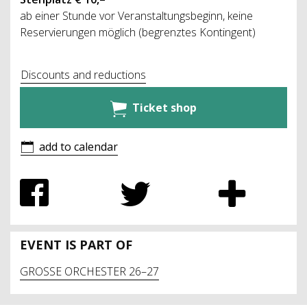
ab einer Stunde vor Veranstaltungsbeginn, keine
Reservierungen möglich (begrenztes Kontingent)
Discounts and reductions
Ticket shop
add to calendar
EVENT IS PART OF
GROSSE ORCHESTER 26–27