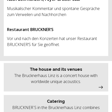
Musikalischer Kommentar und spontane Gespräche
zum Verweilen und Nachhorchen
Restaurant BRUCKNER’S
Vor und nach den Konzerten hat unser Restaurant
BRUCKNER’S für Sie geöffnet.
The house and its venues
The Brucknerhaus Linz is a concert house with
worldwide unique acoustics.
Catering
BRUCKNER´S in the Brucknerhaus Linz combines