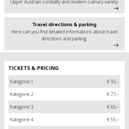
Upper Austrian cordiality and modern culinary variety.
Travel directions & parking
Here can you find detailed informations about travel
directions and parking.
TICKETS & PRICING
Kategorie 1
€ 92,–
Kategorie 2
€ 77,–
Kategorie 3
€ 65,–
Kategorie 4
€ 55,–