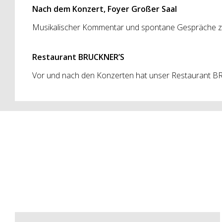
Nach dem Konzert, Foyer Großer Saal
Musikalischer Kommentar und spontane Gespräche 
Restaurant BRUCKNER’S
Vor und nach den Konzerten hat unser Restaurant BR