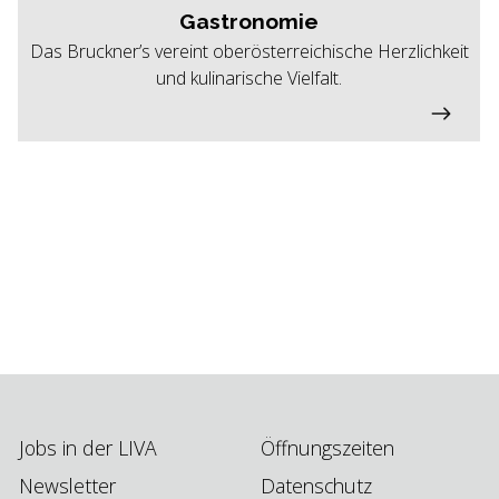
Gastronomie
Das Bruckner’s vereint oberösterreichische Herzlichkeit
und kulinarische Vielfalt.
Jobs in der LIVA
Öffnungszeiten
Newsletter
Datenschutz