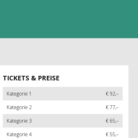
TICKETS & PREISE
Kategorie 1
€ 92,–
Kategorie 2
€ 77,–
Kategorie 3
€ 65,–
Kategorie 4
€ 55,–