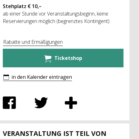
Stehplatz € 10,–
ab einer Stunde vor Veranstaltungsbeginn, keine
Reservierungen möglich (begrenztes Kontingent)
Rabatte und Ermäßigungen
Ticketshop
in den Kalender eintragen
VERANSTALTUNG IST TEIL VON