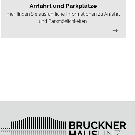
Anfahrt und Parkplätze
Hier finden Sie ausführliche Informationen zu Anfahrt
und Parkmöglichkeiten.