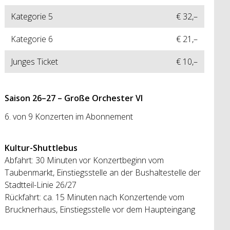
Kategorie 5
€ 32,–
Kategorie 6
€ 21,–
Junges Ticket
€ 10,–
Saison 26
–
27 – Große Orchester VI
6. von 9 Konzerten im Abonnement
Kultur-Shuttlebus
Abfahrt: 30 Minuten vor Konzertbeginn vom
Taubenmarkt, Einstiegsstelle an der Bushaltestelle der
Stadtteil-Linie 26/27
Rückfahrt: ca. 15 Minuten nach Konzertende vom
Brucknerhaus, Einstiegsstelle vor dem Haupteingang