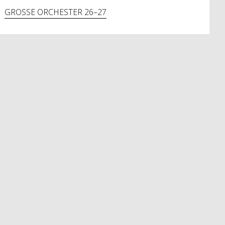
GROSSE ORCHESTER 26–27