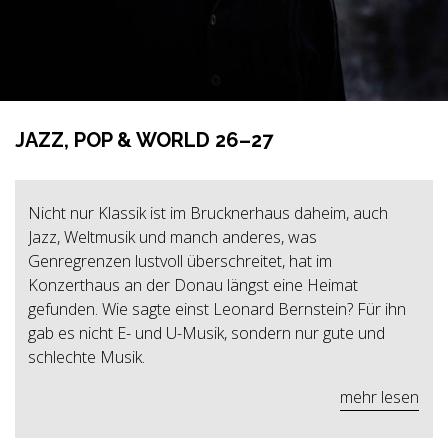
JAZZ, POP & WORLD 26–27
Nicht nur Klassik ist im Brucknerhaus daheim, auch
Jazz, Weltmusik und manch anderes, was
Genregrenzen lustvoll überschreitet, hat im
Konzerthaus an der Donau längst eine Heimat
gefunden. Wie sagte einst Leonard Bernstein? Für ihn
gab es nicht E- und U-Musik, sondern nur gute und
schlechte Musik.
mehr lesen