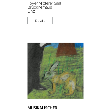
Foyer Mittlerer Saal
Brucknerhaus
Linz
Details
MUSIKALISCHER