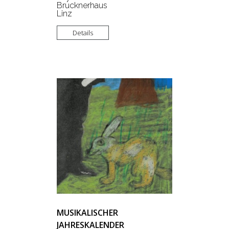
Brucknerhaus
Linz
Details
MUSIKALISCHER
JAHRESKALENDER