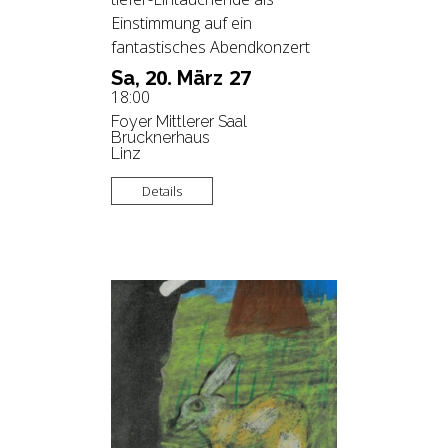
Einstimmung auf ein
fantastisches Abendkonzert
20.
27
Sa,
März
18:00
Foyer Mittlerer Saal
Brucknerhaus
Linz
Details