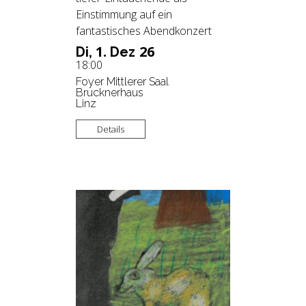
Einstimmung auf ein
fantastisches Abendkonzert
1.
26
Di,
Dez
18:00
Foyer Mittlerer Saal
Brucknerhaus
Linz
Details