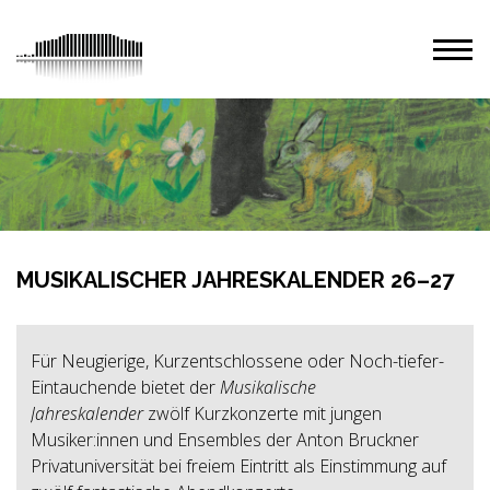
MUSIKALISCHER JAHRESKALENDER 26–27
Für Neugierige, Kurzentschlossene oder Noch-tiefer-
Eintauchende bietet der
Musikalische
Jahreskalender
zwölf
Kurzkonzerte mit jungen
Musiker:innen und Ensembles der Anton Bruckner
Privatuniversität bei freiem Eintritt als Einstimmung auf