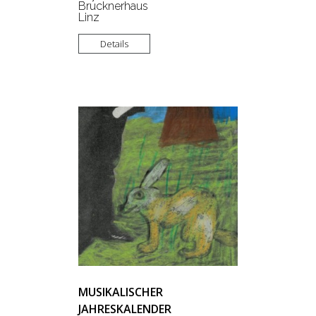
Brucknerhaus
Linz
Details
MUSIKALISCHER
JAHRESKALENDER