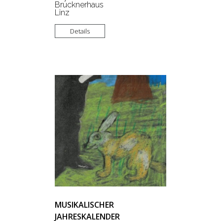
Brucknerhaus
Linz
Details
MUSIKALISCHER
JAHRESKALENDER