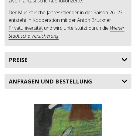
zwölf fantastische Abendkonzerte.
Der Musikalische Jahreskalender in der Saison 26–27
entsteht in Kooperation mit der
Anton Bruckner
Privatuniversität
und wird unterstützt durch die
Wiener
Städtische Versicherung
.
PREISE
ANFRAGEN UND BESTELLUNG