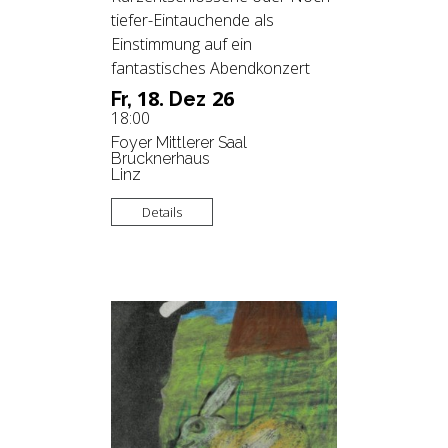
tiefer-Eintauchende als
Einstimmung auf ein
fantastisches Abendkonzert
18.
26
Fr,
Dez
18:00
Foyer Mittlerer Saal
Brucknerhaus
Linz
Details