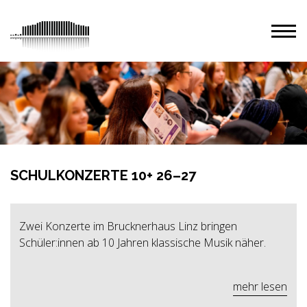
SCHULKONZERTE 10+ 26–27
Zwei Konzerte im Brucknerhaus Linz bringen
Schüler:innen ab 10 Jahren klassische Musik näher.
mehr lesen