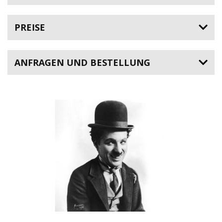
PREISE
ANFRAGEN UND BESTELLUNG