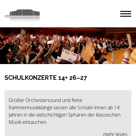
SCHULKONZERTE 14+ 26–27
Großer Orchestersound und feine
Kammermusikklänge lassen alle Schüler:innen ab 14
Jahren in die vielschichtigen Sphären der klassischen
Musik eintauchen.
mehr lesen