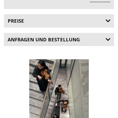
PREISE
ANFRAGEN UND BESTELLUNG