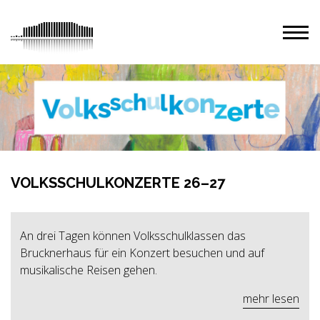
VOLKSSCHULKONZERTE 26–27
An drei Tagen können Volksschulklassen das
Brucknerhaus für ein Konzert besuchen und auf
musikalische Reisen gehen.
mehr lesen