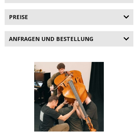
PREISE
ANFRAGEN UND BESTELLUNG