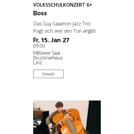
VOLKSSCHULKONZERT 6+
Boss
Das Guy Salamon Jazz Trio
fragt sich, wer den Ton angibt.
15.
27
Fr,
Jan
09:00
Mittlerer Saal
Brucknerhaus
Linz
Details