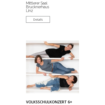
Mittlerer Saal
Brucknerhaus
Linz
Details
VOLKSSCHULKONZERT 6+