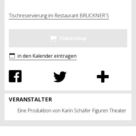
Tischreservierung im Restaurant BRUCKNER´S
Ticketshop
in den Kalender eintragen
VERANSTALTER
Eine Produktion von Karin Schäfer Figuren Theater