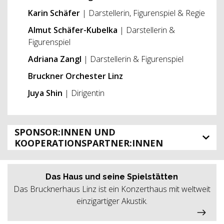
Karin Schäfer
| Darstellerin, Figurenspiel & Regie
Almut Schäfer-Kubelka
| Darstellerin &
Figurenspiel
Adriana Zangl
| Darstellerin & Figurenspiel
Bruckner Orchester Linz
Juya Shin
| Dirigentin
SPONSOR:INNEN UND
KOOPERATIONSPARTNER:INNEN
Das Haus und seine Spielstätten
Das Brucknerhaus Linz ist ein Konzerthaus mit weltweit
einzigartiger Akustik.