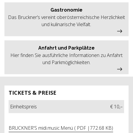
Gastronomie
Das Bruckner’s vereint oberösterreichische Herzlichkeit
und kulinarische Vielfalt.
Anfahrt und Parkplätze
Hier finden Sie ausführliche Informationen zu Anfahrt
und Parkmöglichkeiten.
TICKETS & PREISE
Einheitspreis
€ 10,–
BRUCKNER'S midi.music.Menü ( PDF |772.68 KB)