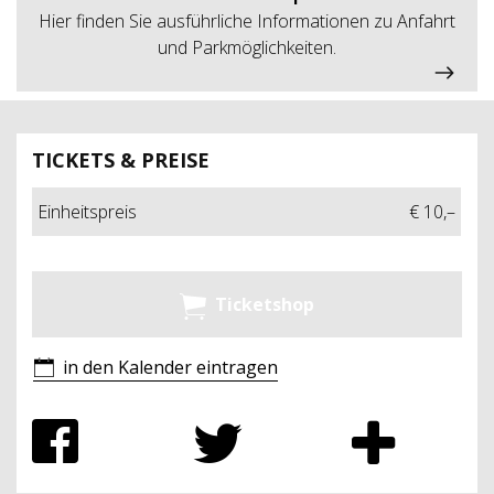
Hier finden Sie ausführliche Informationen zu Anfahrt
und Parkmöglichkeiten.
TICKETS & PREISE
Einheitspreis
€ 10,–
Ticketshop
in den Kalender eintragen