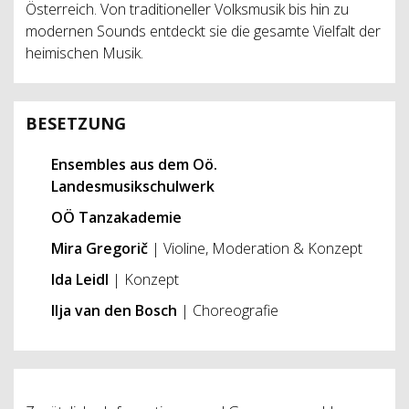
Österreich. Von traditioneller Volksmusik bis hin zu
modernen Sounds entdeckt sie die gesamte Vielfalt der
heimischen Musik.
BESETZUNG
Ensembles aus dem Oö.
Landesmusikschulwerk
OÖ Tanzakademie
Mira Gregorič
| Violine, Moderation & Konzept
Ida Leidl
| Konzept
Ilja van den Bosch
| Choreografie