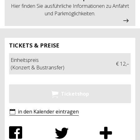
Hier finden Sie ausführliche Informationen zu Anfahrt
und Parkmöglichkeiten.
TICKETS & PREISE
Einheitspreis
€ 12,–
(Konzert & Bustransfer)
Ticketshop
in den Kalender eintragen