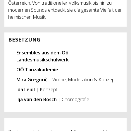
Österreich. Von traditioneller Volksmusik bis hin zu
modernen Sounds entdeckt sie die gesamte Vielfalt der
heimischen Musik.
BESETZUNG
Ensembles aus dem Oö.
Landesmusikschulwerk
OÖ Tanzakademie
Mira Gregorič
| Violine, Moderation & Konzept
Ida Leidl
| Konzept
Ilja van den Bosch
| Choreografie