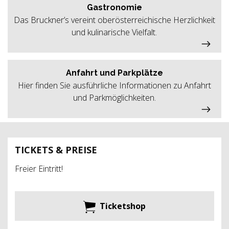
Gastronomie
Das Bruckner’s vereint oberösterreichische Herzlichkeit
und kulinarische Vielfalt.
Anfahrt und Parkplätze
Hier finden Sie ausführliche Informationen zu Anfahrt
und Parkmöglichkeiten.
TICKETS & PREISE
Freier Eintritt!
Ticketshop