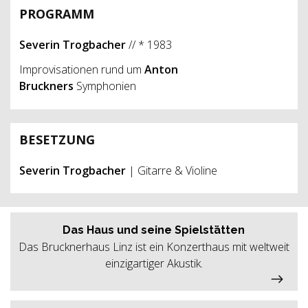
PROGRAMM
Severin Trogbacher
// * 1983
Improvisationen rund um
Anton
Bruckners
Symphonien
BESETZUNG
Severin Trogbacher
| Gitarre & Violine
Das Haus und seine Spielstätten
Das Brucknerhaus Linz ist ein Konzerthaus mit weltweit
einzigartiger Akustik.