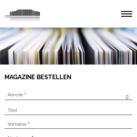
MAGAZINE BESTELLEN
Anrede *