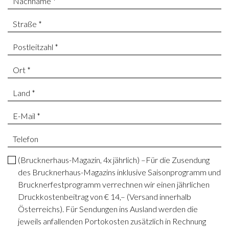
(Brucknerhaus-Magazin, 4x jährlich) –Für die Zusendung
des Brucknerhaus-Magazins inklusive Saisonprogramm und
Brucknerfestprogramm verrechnen wir einen jährlichen
Druckkostenbeitrag von € 14,– (Versand innerhalb
Österreichs). Für Sendungen ins Ausland werden die
jeweils anfallenden Portokosten zusätzlich in Rechnung