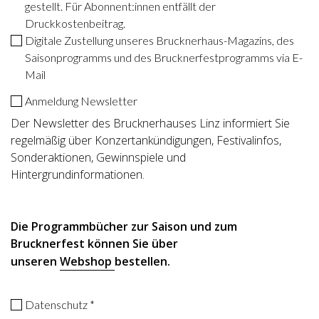
gestellt. Für Abonnent:innen entfällt der
Druckkostenbeitrag.
Digitale Zustellung unseres Brucknerhaus-Magazins, des
Saisonprogramms und des Brucknerfestprogramms via E-
Mail
Anmeldung Newsletter
Der Newsletter des Brucknerhauses Linz informiert Sie
regelmäßig über Konzertankündigungen, Festivalinfos,
Sonderaktionen, Gewinnspiele und
Hintergrundinformationen.
Die Programmbücher zur Saison und zum
Brucknerfest können Sie über
unseren
Webshop
bestellen.
Datenschutz *