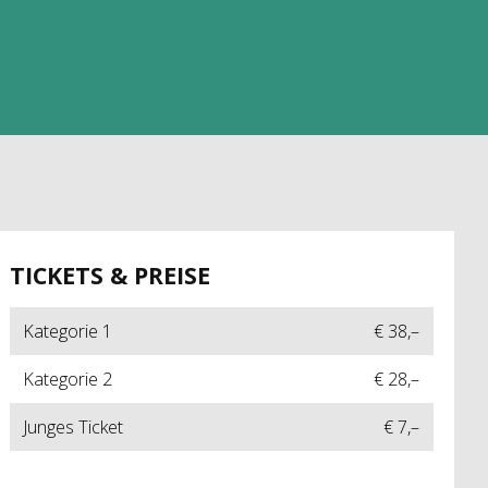
TICKETS & PREISE
Kategorie 1
€ 38,–
Kategorie 2
€ 28,–
Junges Ticket
€ 7,–