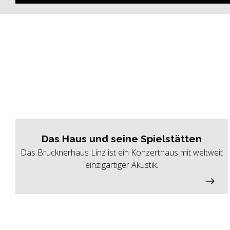
Das Haus und seine Spielstätten
Das Brucknerhaus Linz ist ein Konzerthaus mit weltweit
einzigartiger Akustik.