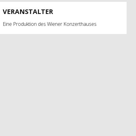
VERANSTALTER
Eine Produktion des Wiener Konzerthauses