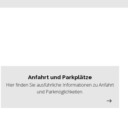
Anfahrt und Parkplätze
Hier finden Sie ausführliche Informationen zu Anfahrt
und Parkmöglichkeiten.