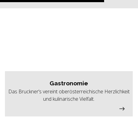
Gastronomie
Das Bruckner’s vereint oberösterreichische Herzlichkeit
und kulinarische Vielfalt.