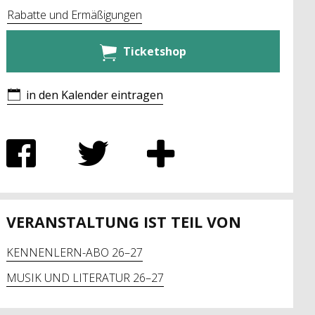
Rabatte und Ermäßigungen
Ticketshop
in den Kalender eintragen
VERANSTALTUNG IST TEIL VON
KENNENLERN-ABO 26–27
MUSIK UND LITERATUR 26–27