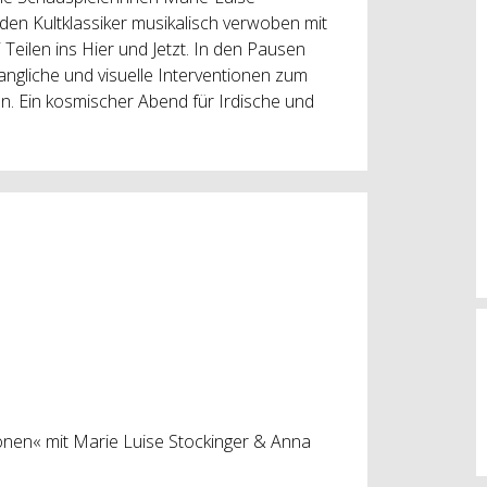
den Kultklassiker musikalisch verwoben mit
 Teilen ins Hier und Jetzt. In den Pausen
angliche und visuelle Interventionen zum
n. Ein kosmischer Abend für Irdische und
gonen« mit Marie Luise Stockinger & Anna