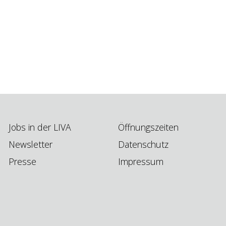
Jobs in der LIVA
Öffnungszeiten
Newsletter
Datenschutz
Presse
Impressum