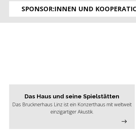
SPONSOR:INNEN UND KOOPERATI
Das Haus und seine Spielstätten
Das Brucknerhaus Linz ist ein Konzerthaus mit weltweit
einzigartiger Akustik.