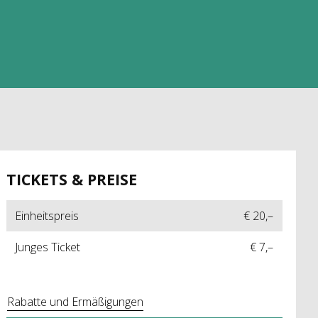
TICKETS & PREISE
Einheitspreis
€ 20,–
Junges Ticket
€ 7,–
Rabatte und Ermäßigungen