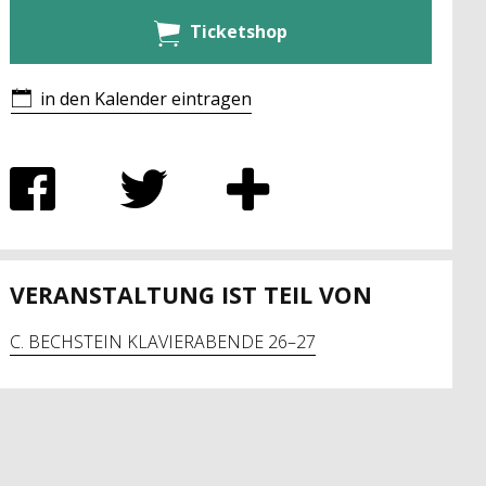
Ticketshop
in den Kalender eintragen
VERANSTALTUNG IST TEIL VON
C. BECHSTEIN KLAVIERABENDE 26–27