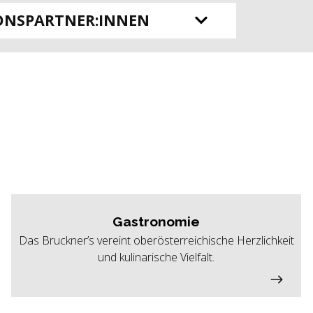
ONSPARTNER:INNEN
Gastronomie
Das Bruckner’s vereint oberösterreichische Herzlichkeit
und kulinarische Vielfalt.