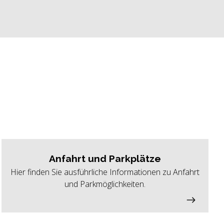
Anfahrt und Parkplätze
Hier finden Sie ausführliche Informationen zu Anfahrt
und Parkmöglichkeiten.