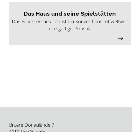
Das Haus und seine Spielstätten
Das Brucknerhaus Linz ist ein Konzerthaus mit weltweit
einzigartiger Akustik.
Untere Donaulände 7