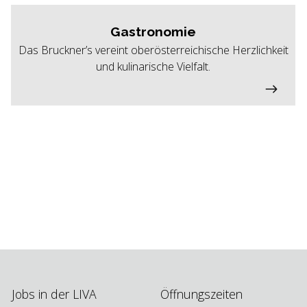
Gastronomie
Das Bruckner’s vereint oberösterreichische Herzlichkeit
und kulinarische Vielfalt.
Jobs in der LIVA
Öffnungszeiten