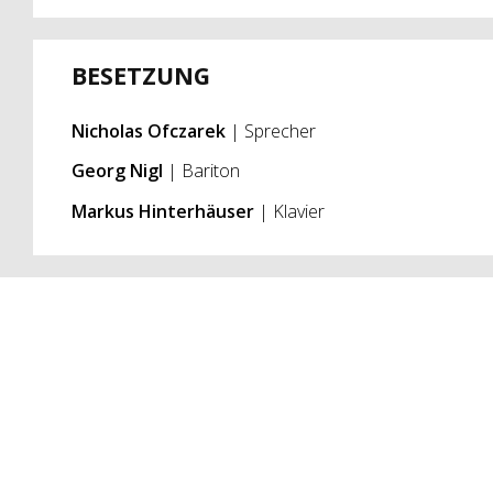
BESETZUNG
Nicholas Ofczarek
| Sprecher
Georg Nigl
| Bariton
Markus Hinterhäuser
| Klavier