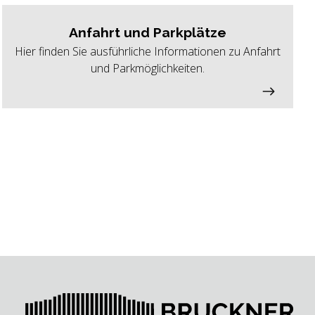
Anfahrt und Parkplätze
Hier finden Sie ausführliche Informationen zu Anfahrt
und Parkmöglichkeiten.