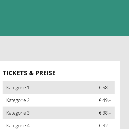
TICKETS & PREISE
Kategorie 1
€ 58,–
Kategorie 2
€ 49,–
Kategorie 3
€ 38,–
Kategorie 4
€ 32,–