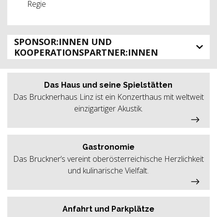
Regie
SPONSOR:INNEN UND
KOOPERATIONSPARTNER:INNEN
Das Haus und seine Spielstätten
Das Brucknerhaus Linz ist ein Konzerthaus mit weltweit
einzigartiger Akustik.
Gastronomie
Das Bruckner’s vereint oberösterreichische Herzlichkeit
und kulinarische Vielfalt.
Anfahrt und Parkplätze