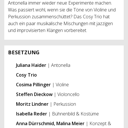
Antonella immer wieder neue Experimente machen.
Was passiert wohl, wenn sie die Töne von Violine und
Perkussion zusammenschüttet? Das Cosy Trio hat
auch ein paar musikalische Mischungen mit jazzigen
und improvisierten Klängen vorbereitet.
BESETZUNG
Juliana Haider
| Antonella
Cosy Trio
Cosima Pillinger
| Violine
Steffen Dieckow
| Violoncello
Moritz Lindner
| Perkussion
Isabella Reder
| Bühnenbild & Kostüme
Anna Dürrschmid, Malina Meier
| Konzept &