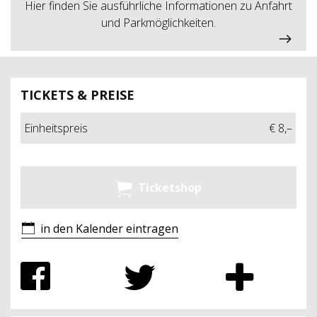
Hier finden Sie ausführliche Informationen zu Anfahrt
und Parkmöglichkeiten.
TICKETS & PREISE
Einheitspreis
€ 8,–
Ticketshop
in den Kalender eintragen