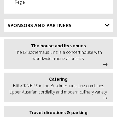
Regie
SPONSORS AND PARTNERS
The house and its venues
The Brucknerhaus Linz is a concert house with
worldwide unique acoustics.
Catering
BRUCKNER´S in the Brucknerhaus Linz combines
Upper Austrian cordiality and modern culinary variety.
Travel directions & parking