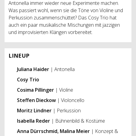
Antonella immer wieder neue Experimente machen.
Was passiert wohl, wenn sie die Töne von Violine und
Perkussion zusammenschüttet? Das Cosy Trio hat
auch ein paar musikalische Mischungen mit jazzigen
und improvisierten Klängen vorbereitet.
LINEUP
Juliana Haider
| Antonella
Cosy Trio
Cosima Pillinger
| Violine
Steffen Dieckow
| Violoncello
Moritz Lindner
| Perkussion
Isabella Reder
| Bühnenbild & Kostüme
Anna Dürrschmid, Malina Meier
| Konzept &