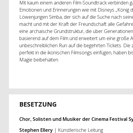
Mit kaum einem anderen Film-Soundtrack verbinden g
Emotionen und Erinnerungen wie mit Disneys „König 
Löwenjungen Simba, der sich auf die Suche nach sein
macht und mit der Kraft der Freundschaft alle Gefahre
eine archaische Grundstruktur, die über Generationen 
basierend auf dem Film und erweitert um eine große 
unbeschreiblichen Run auf die begehrten Tickets. Die 
perfekt in die ikonischen Filmsongs einfügen, haben bi
Magie beibehalten.
BESETZUNG
Chor, Solisten und Musiker der Cinema Festival 
Stephen Ellery
| Künstlerische Leitung