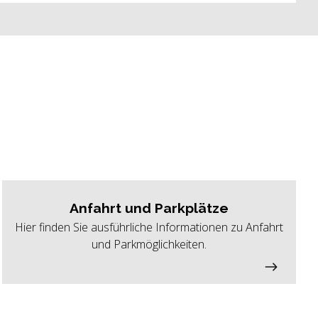
Anfahrt und Parkplätze
Hier finden Sie ausführliche Informationen zu Anfahrt
und Parkmöglichkeiten.