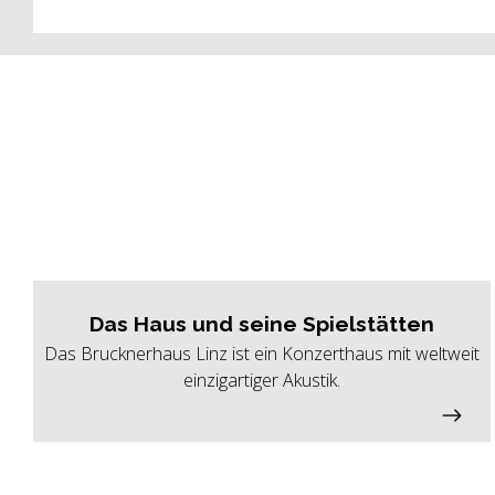
Das Haus und seine Spielstätten
Das Brucknerhaus Linz ist ein Konzerthaus mit weltweit
einzigartiger Akustik.