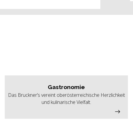
Gastronomie
Das Bruckner’s vereint oberösterreichische Herzlichkeit
und kulinarische Vielfalt.