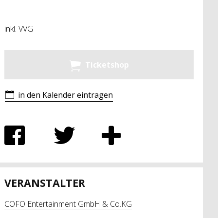
inkl. VVG
Ticketshop
in den Kalender eintragen
VERANSTALTER
COFO Entertainment GmbH & Co.KG