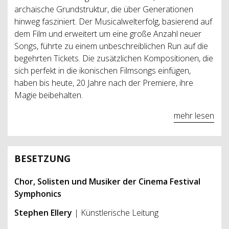
archaische Grundstruktur, die über Generationen
hinweg fasziniert. Der Musicalwelterfolg, basierend auf
dem Film und erweitert um eine große Anzahl neuer
Songs, führte zu einem unbeschreiblichen Run auf die
begehrten Tickets. Die zusätzlichen Kompositionen, die
sich perfekt in die ikonischen Filmsongs einfügen,
haben bis heute, 20 Jahre nach der Premiere, ihre
Magie beibehalten.
mehr lesen
BESETZUNG
Chor, Solisten und Musiker der Cinema Festival
Symphonics
Stephen Ellery
| Künstlerische Leitung