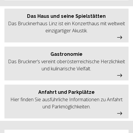
Das Haus und seine Spielstätten
Das Brucknerhaus Linz ist ein Konzerthaus mit weltweit
einzigartiger Akustik.
Gastronomie
Das Bruckner’s vereint oberösterreichische Herzlichkeit
und kulinarische Vielfalt.
Anfahrt und Parkplätze
Hier finden Sie ausführliche Informationen zu Anfahrt
und Parkmöglichkeiten.