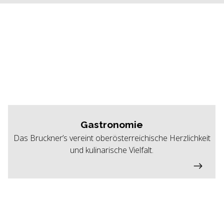
Gastronomie
Das Bruckner’s vereint oberösterreichische Herzlichkeit
und kulinarische Vielfalt.