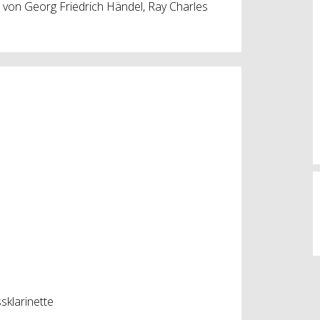
 von Georg Friedrich Händel, Ray Charles
sklarinette