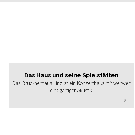
Das Haus und seine Spielstätten
Das Brucknerhaus Linz ist ein Konzerthaus mit weltweit
einzigartiger Akustik.