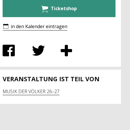
Ticketshop
in den Kalender eintragen
VERANSTALTUNG IST TEIL VON
MUSIK DER VÖLKER 26–27