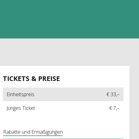
TICKETS & PREISE
Einheitspreis
€ 33,–
Junges Ticket
€ 7,–
Rabatte und Ermäßigungen