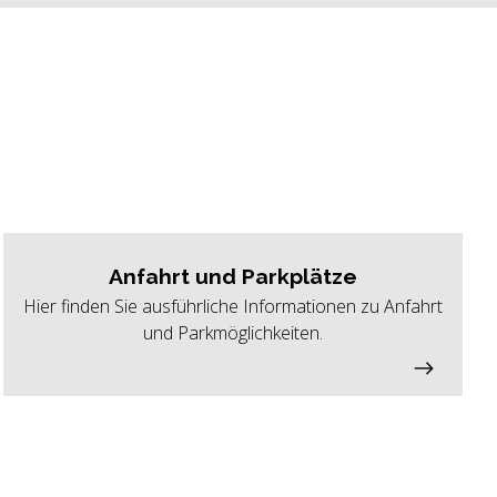
Anfahrt und Parkplätze
Hier finden Sie ausführliche Informationen zu Anfahrt
und Parkmöglichkeiten.