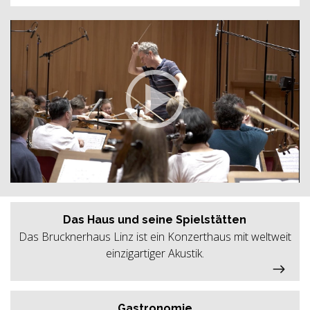
Das Haus und seine Spielstätten
Das Brucknerhaus Linz ist ein Konzerthaus mit weltweit
einzigartiger Akustik.
Gastronomie