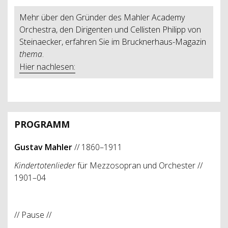
Mehr über den Gründer des Mahler Academy
Orchestra, den Dirigenten und Cellisten Philipp von
Steinaecker, erfahren Sie im Brucknerhaus-Magazin
thema
.
Hier nachlesen:
PROGRAMM
Gustav Mahler
// 1860–1911
Kindertotenlieder
für Mezzosopran und Orchester //
1901–04
// Pause //