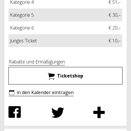
Kategorie 4
€ 51,–
Kategorie 5
€ 30,–
Kategorie 6
€ 20,–
Junges Ticket
€ 10,–
Rabatte und Ermäßigungen
Ticketshop
in den Kalender eintragen