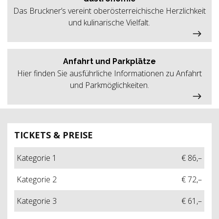
Das Bruckner’s vereint oberösterreichische Herzlichkeit
und kulinarische Vielfalt.
Anfahrt und Parkplätze
Hier finden Sie ausführliche Informationen zu Anfahrt
und Parkmöglichkeiten.
TICKETS & PREISE
Kategorie 1
€ 86,–
Kategorie 2
€ 72,–
Kategorie 3
€ 61,–