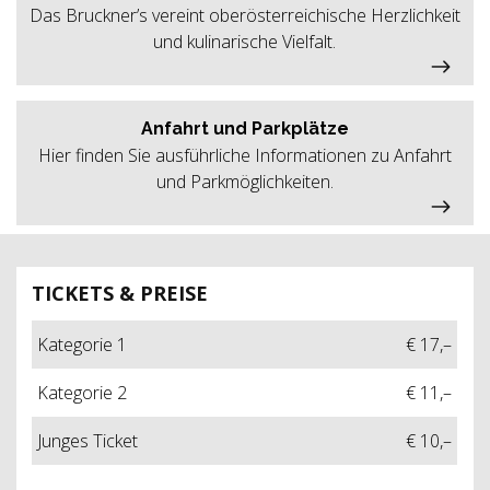
Das Bruckner’s vereint oberösterreichische Herzlichkeit
und kulinarische Vielfalt.
Anfahrt und Parkplätze
Hier finden Sie ausführliche Informationen zu Anfahrt
und Parkmöglichkeiten.
TICKETS & PREISE
Kategorie 1
€ 17,–
Kategorie 2
€ 11,–
Junges Ticket
€ 10,–