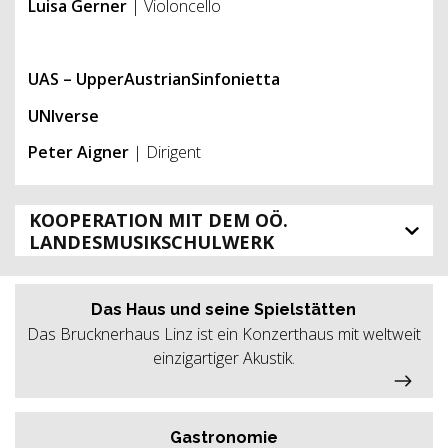
Luisa Gerner
| Violoncello
UAS – UpperAustrianSinfonietta
UNIverse
Peter Aigner
| Dirigent
KOOPERATION MIT DEM OÖ.
LANDESMUSIKSCHULWERK
Das Haus und seine Spielstätten
Das Brucknerhaus Linz ist ein Konzerthaus mit weltweit
einzigartiger Akustik.
Gastronomie