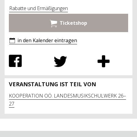
Rabatte und Ermäßigungen
Ticketshop
in den Kalender eintragen
VERANSTALTUNG IST TEIL VON
KOOPERATION OÖ. LANDESMUSIKSCHULWERK 26–
27