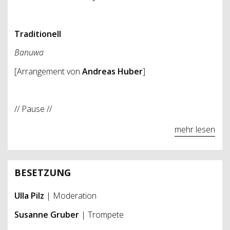
Traditionell
Banuwa
[Arrangement von
Andreas Huber
]
// Pause //
mehr lesen
BESETZUNG
Ulla Pilz
| Moderation
Susanne Gruber
| Trompete