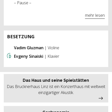
– Pause –
mehr lesen
BESETZUNG
Vadim Gluzman
| Violine
Evgeny Sinaiski
| Klavier
Das Haus und seine Spielstätten
Das Brucknerhaus Linz ist ein Konzerthaus mit weltweit
einzigartiger Akustik.