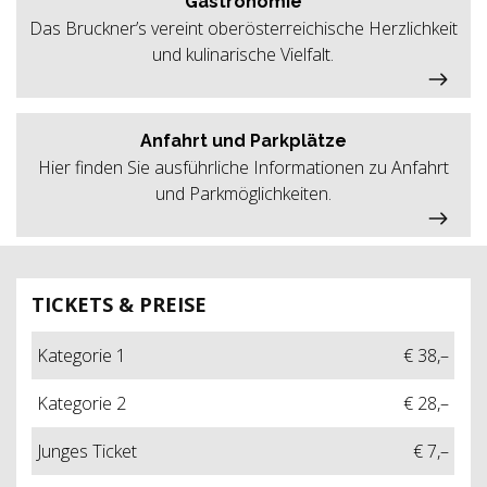
Gastronomie
Das Bruckner’s vereint oberösterreichische Herzlichkeit
und kulinarische Vielfalt.
Anfahrt und Parkplätze
Hier finden Sie ausführliche Informationen zu Anfahrt
und Parkmöglichkeiten.
TICKETS & PREISE
Kategorie 1
€ 38,–
Kategorie 2
€ 28,–
Junges Ticket
€ 7,–