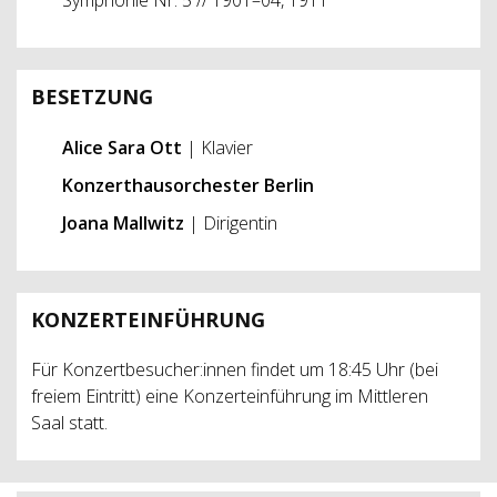
BESETZUNG
Alice Sara Ott
| Klavier
Konzerthausorchester Berlin
Joana Mallwitz
| Dirigentin
KONZERTEINFÜHRUNG
Für Konzertbesucher:innen findet um 18:45 Uhr (bei
freiem Eintritt) eine Konzerteinführung im Mittleren
Saal statt.