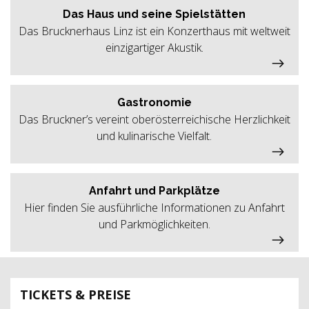
Das Haus und seine Spielstätten
Das Brucknerhaus Linz ist ein Konzerthaus mit weltweit
einzigartiger Akustik.
Gastronomie
Das Bruckner’s vereint oberösterreichische Herzlichkeit
und kulinarische Vielfalt.
Anfahrt und Parkplätze
Hier finden Sie ausführliche Informationen zu Anfahrt
und Parkmöglichkeiten.
TICKETS & PREISE