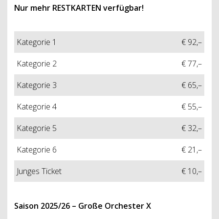
Nur mehr RESTKARTEN verfügbar!
Kategorie 1
€ 92,–
Kategorie 2
€ 77,–
Kategorie 3
€ 65,–
Kategorie 4
€ 55,–
Kategorie 5
€ 32,–
Kategorie 6
€ 21,–
Junges Ticket
€ 10,–
Saison 2025/26 – Große Orchester X