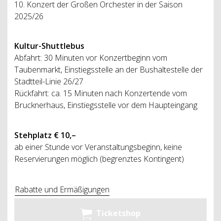
10. Konzert der Großen Orchester in der Saison
2025/26
Kultur-Shuttlebus
Abfahrt: 30 Minuten vor Konzertbeginn vom
Taubenmarkt, Einstiegsstelle an der Bushaltestelle der
Stadtteil-Linie 26/27
Rückfahrt: ca. 15 Minuten nach Konzertende vom
Brucknerhaus, Einstiegsstelle vor dem Haupteingang
Stehplatz € 10,–
ab einer Stunde vor Veranstaltungsbeginn, keine
Reservierungen möglich (begrenztes Kontingent)
Rabatte und Ermäßigungen
Ticketshop