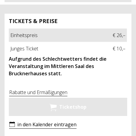
TICKETS & PREISE
Einheitspreis
€ 26,–
Junges Ticket
€ 10,–
Aufgrund des Schlechtwetters findet die
Veranstaltung im Mittleren Saal des
Brucknerhauses statt.
Rabatte und Ermäßigungen
Ticketshop
in den Kalender eintragen