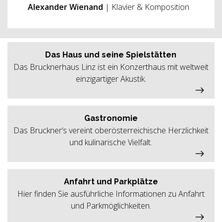
Alexander Wienand
| Klavier & Komposition
Das Haus und seine Spielstätten
Das Brucknerhaus Linz ist ein Konzerthaus mit weltweit
einzigartiger Akustik.
Gastronomie
Das Bruckner’s vereint oberösterreichische Herzlichkeit
und kulinarische Vielfalt.
Anfahrt und Parkplätze
Hier finden Sie ausführliche Informationen zu Anfahrt
und Parkmöglichkeiten.