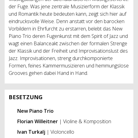
der Fuge. Was jene zentrale Musizierform der Klassik
und Romantik heute bedeuten kann, zeigt sich hier auf
eindrucksvolle Weise. Denn anstatt vor den barocken
Vorbildern in Ehrfurcht zu erstarren, belebt das New
Piano Trio deren Fugenkunst mit dem Spirit of Jazz und
wagt einen Balanceakt zwischen der formalen Strenge
der Klassik und der Freiheit und Improvisationslust des
Jazz. Improvisationen, streng durchkomponierte
Formen, feines Kammermusizieren und hemmungslose
Grooves gehen dabei Hand in Hand.
BESETZUNG
New Piano Trio
Florian Willeitner
| Violine & Komposition
Ivan Turkalj
| Violoncello