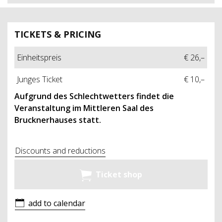
TICKETS & PRICING
Einheitspreis
€ 26,–
Junges Ticket
€ 10,–
Aufgrund des Schlechtwetters findet die
Veranstaltung im Mittleren Saal des
Brucknerhauses statt.
Discounts and reductions
Ticket shop
add to calendar