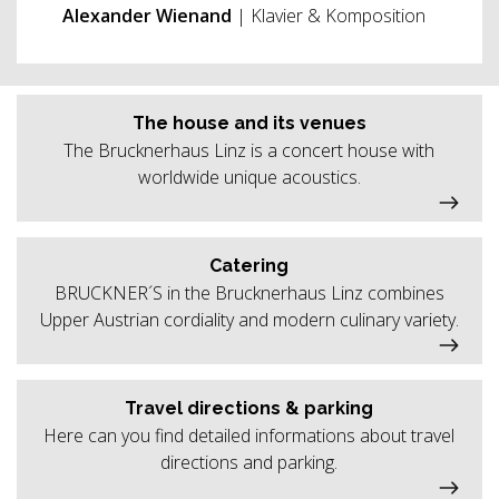
Alexander Wienand
| Klavier & Komposition
The house and its venues
The Brucknerhaus Linz is a concert house with
worldwide unique acoustics.
Catering
BRUCKNER´S in the Brucknerhaus Linz combines
Upper Austrian cordiality and modern culinary variety.
Travel directions & parking
Here can you find detailed informations about travel
directions and parking.