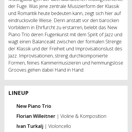
der Fuge. Was jene zentrale Musizierform der Klassik
und Romantik heute bedeuten kann, zeigt sich hier auf
eindrucksvolle Weise. Denn anstatt vor den barocken
Vorbildern in Ehrfurcht zu erstarren, belebt das New
Piano Trio deren Fugenkunst mit dem Spirit of Jazz und
wagt einen Balanceakt zwischen der formalen Strenge
der Klassik und der Freiheit und Improvisationslust des
Jazz. Improvisationen, streng durchkomponierte
Formen, feines Kammermusizieren und hemmungslose
Grooves gehen dabei Hand in Hand.
LINEUP
New Piano Trio
Florian Willeitner
| Violine & Komposition
Ivan Turkalj
| Violoncello