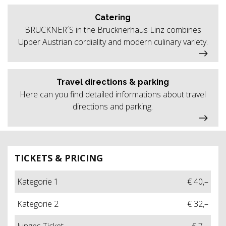
Catering
BRUCKNER´S in the Brucknerhaus Linz combines
Upper Austrian cordiality and modern culinary variety.
Travel directions & parking
Here can you find detailed informations about travel
directions and parking.
TICKETS & PRICING
Kategorie 1
€ 40,–
Kategorie 2
€ 32,–