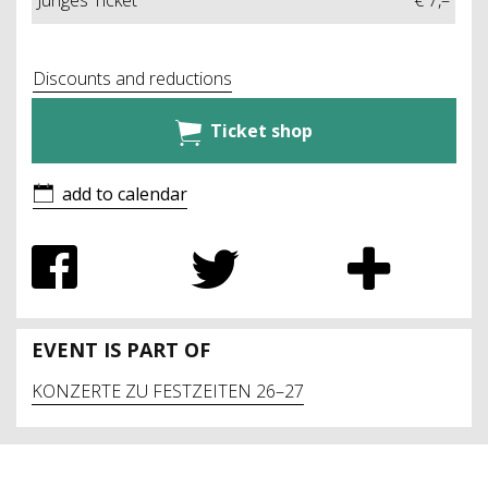
Junges Ticket
€ 7,–
Discounts and reductions
Ticket shop
add to calendar
EVENT IS PART OF
KONZERTE ZU FESTZEITEN 26–27