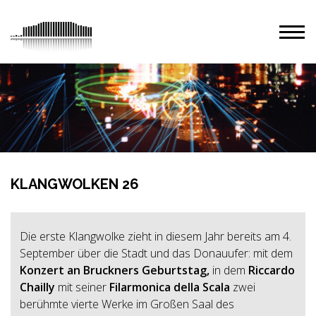
KLANGWOLKEN 26
Die erste Klangwolke zieht in diesem Jahr bereits am 4.
September über die Stadt und das Donauufer: mit dem
Konzert an Bruckners Geburtstag,
in dem
Riccardo
Chailly
mit seiner
Filarmonica della Scala
zwei
berühmte vierte Werke im Großen Saal des