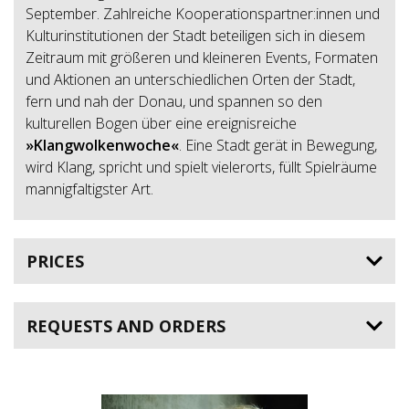
September. Zahlreiche Kooperationspartner:innen und
Kulturinstitutionen der Stadt beteiligen sich in diesem
Zeitraum mit größeren und kleineren Events, Formaten
und Aktionen an unterschiedlichen Orten der Stadt,
fern und nah der Donau, und spannen so den
kulturellen Bogen über eine ereignisreiche
»Klangwolkenwoche«
. Eine Stadt gerät in Bewegung,
wird Klang, spricht und spielt vielerorts, füllt Spielräume
mannigfaltigster Art.
PRICES
REQUESTS AND ORDERS