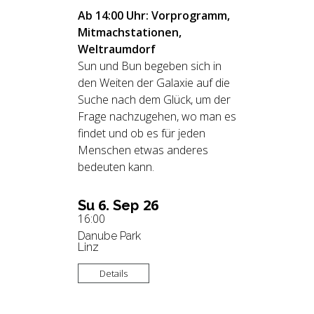
Ab 14:00 Uhr: Vorprogramm,
Mitmachstationen,
Weltraumdorf
Sun und Bun begeben sich in
den Weiten der Galaxie auf die
Suche nach dem Glück, um der
Frage nachzugehen, wo man es
findet und ob es für jeden
Menschen etwas anderes
bedeuten kann.
6.
26
Su
Sep
16:00
Danube Park
Linz
Details