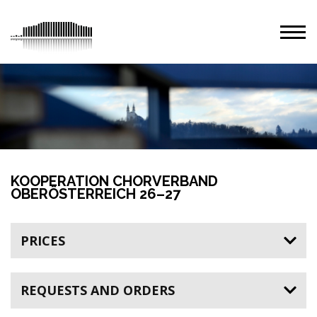
KOOPERATION CHORVERBAND
OBERÖSTERREICH 26–27
PRICES
REQUESTS AND ORDERS