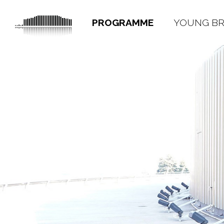
PROGRAMME
YOUNG B