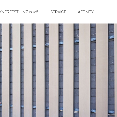
NERFEST LINZ 2026
SERVICE
AFFINITY