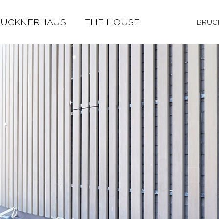
RUCKNERHAUS
THE HOUSE
BRUCK