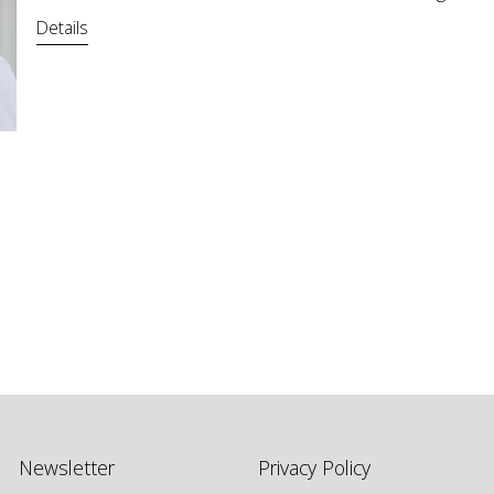
Details
Newsletter
Privacy Policy