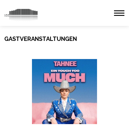
GASTVERANSTALTUNGEN