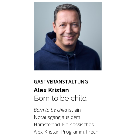
GASTVERANSTALTUNG
Alex Kristan
Born to be child
Born to be child
ist ein
Notausgang aus dem
Hamsterrad. Ein klassisches
Alex-Kristan-Programm. Frech,