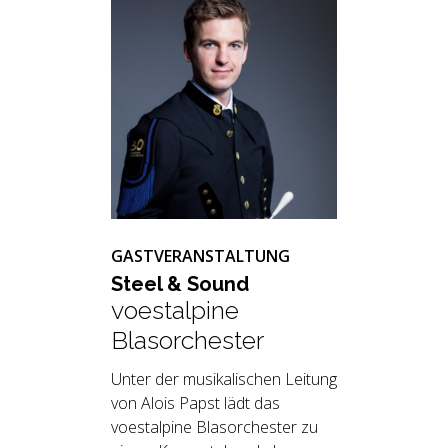
GASTVERANSTALTUNG
Steel & Sound
voestalpine
Blasorchester
Unter der musikalischen Leitung
von Alois Papst lädt das
voestalpine Blasorchester zu