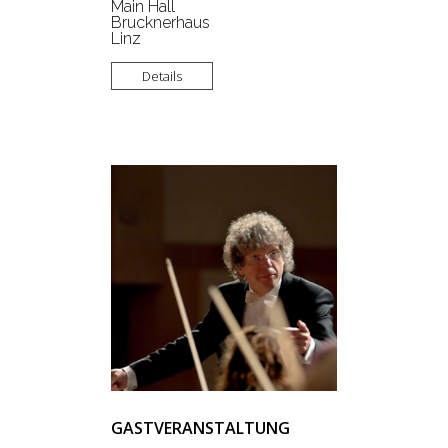
Main Hall
Brucknerhaus
Linz
Details
GASTVERANSTALTUNG