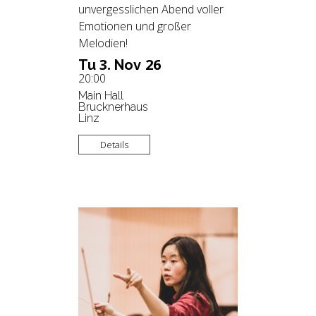
unvergesslichen Abend voller
Emotionen und großer
Melodien!
3.
26
Tu
Nov
20:00
Main Hall
Brucknerhaus
Linz
Details