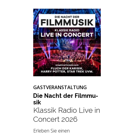
GASTVERANSTALTUNG
Die Nacht der Film­mu­
sik
Klassik Radio Live in
Concert 2026
Erleben Sie einen