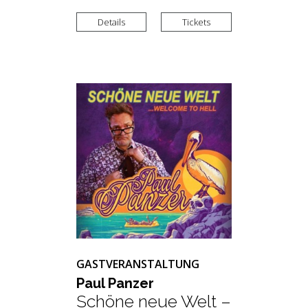
Details
Tickets
GASTVERANSTALTUNG
Paul Pan­zer
Schöne neue Welt –