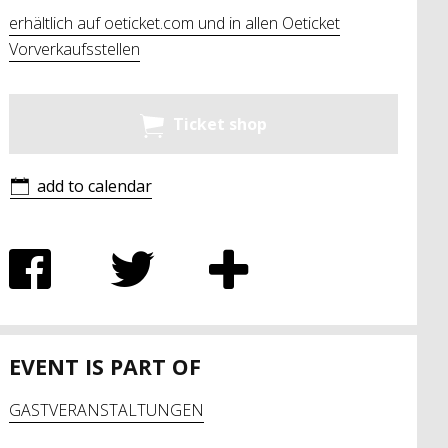
erhältlich auf oeticket.com und in allen Oeticket
Vorverkaufsstellen
Ticket shop
add to calendar
EVENT IS PART OF
GASTVERANSTALTUNGEN