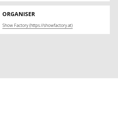
ORGANISER
Show Factory (https://showfactory.at)