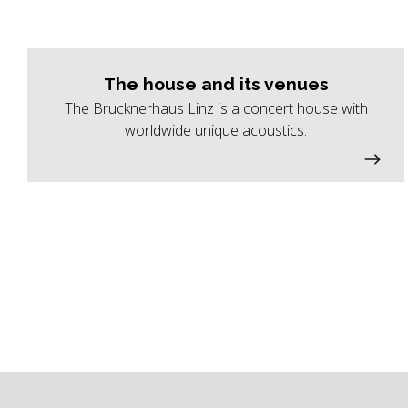
The house and its venues
The Brucknerhaus Linz is a concert house with
worldwide unique acoustics.