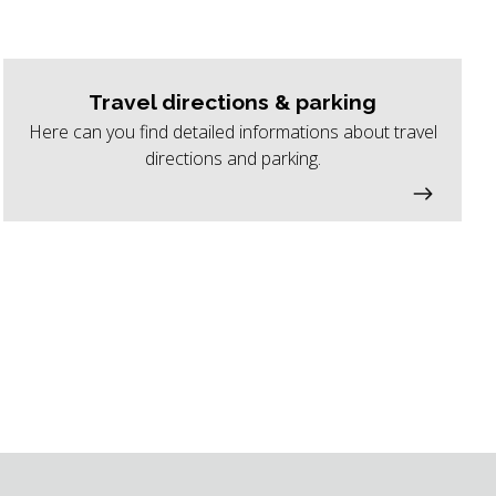
Travel directions & parking
Here can you find detailed informations about travel
directions and parking.