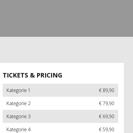
TICKETS & PRICING
Kategorie 1
€ 89,90
Kategorie 2
€ 79,90
Kategorie 3
€ 69,90
Kategorie 4
€ 59,90