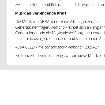
zwischen Bühne und Publikum – ehrlich, warm und aut
Musik als verbindende Kraft
Die Musik von ABBA kennt keine Altersgrenzen, keine 
Generationenfragen.
#emotion
richtet sich an langjä
Generationen, die die Magie dieser Songs neu entdeck
fühlen, mitzusingen, zu tanzen – und sich für einen A
ABBA GOLD – the concert show: #emotion
2026–27
Ein Konzerterlebnis, das zeigt, warum diese Musik bis