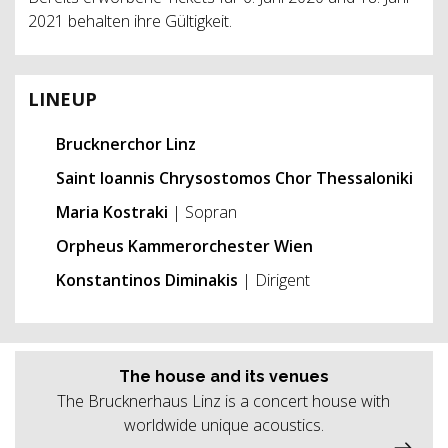
2021 behalten ihre Gültigkeit.
LINEUP
Brucknerchor Linz
Saint Ioannis Chrysostomos Chor Thessaloniki
Maria Kostraki
| Sopran
Orpheus Kammerorchester Wien
Konstantinos Diminakis
| Dirigent
The house and its venues
The Brucknerhaus Linz is a concert house with
worldwide unique acoustics.