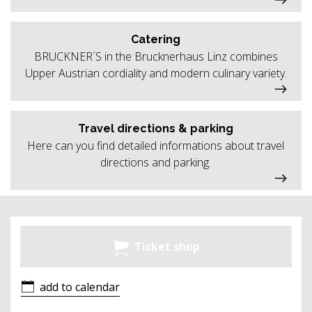
Catering
BRUCKNER´S in the Brucknerhaus Linz combines
Upper Austrian cordiality and modern culinary variety.
Travel directions & parking
Here can you find detailed informations about travel
directions and parking.
Ticket shop
add to calendar