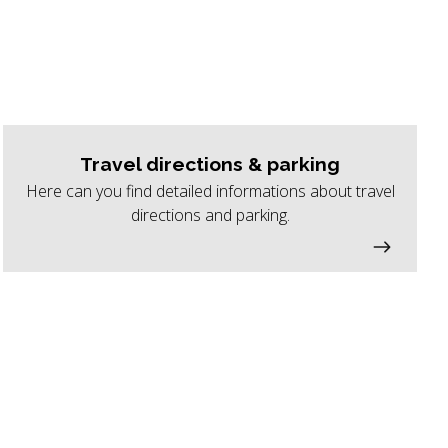
Travel directions & parking
Here can you find detailed informations about travel
directions and parking.