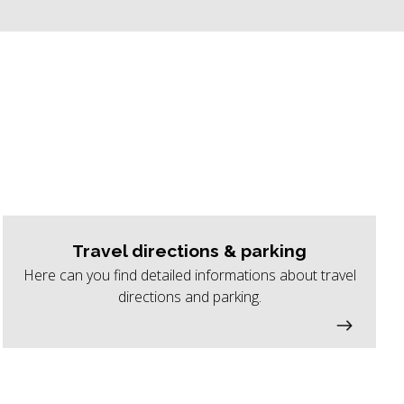
Travel directions & parking
Here can you find detailed informations about travel
directions and parking.