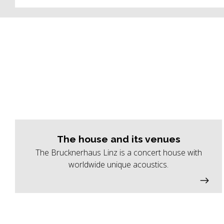
The house and its venues
The Brucknerhaus Linz is a concert house with
worldwide unique acoustics.