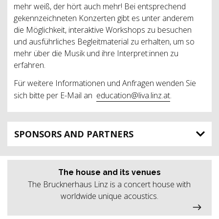
mehr weiß, der hört auch mehr! Bei entsprechend
gekennzeichneten Konzerten gibt es unter anderem
die Möglichkeit, interaktive Workshops zu besuchen
und ausführliches Begleitmaterial zu erhalten, um so
mehr über die Musik und ihre Interpret:innen zu
erfahren.
Für weitere Informationen und Anfragen wenden Sie
sich bitte per E-Mail an
education@liva.linz.at
.
SPONSORS AND PARTNERS
The house and its venues
The Brucknerhaus Linz is a concert house with
worldwide unique acoustics.