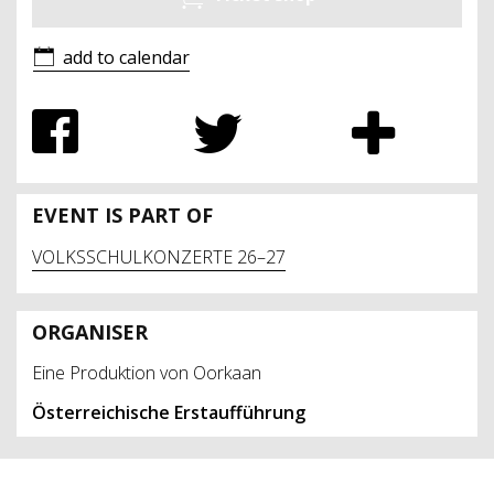
add to calendar
EVENT IS PART OF
VOLKSSCHULKONZERTE 26–27
ORGANISER
Eine Produktion von Oorkaan
Österreichische Erstaufführung