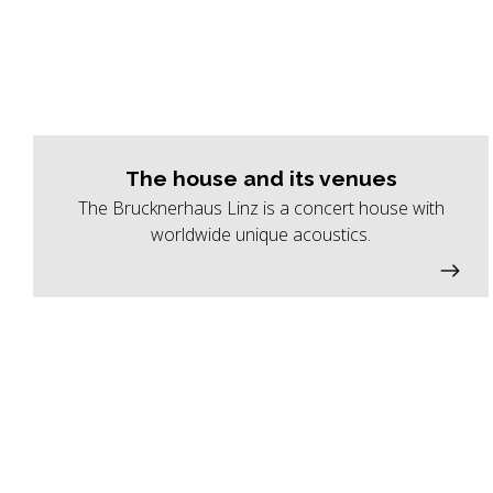
The house and its venues
The Brucknerhaus Linz is a concert house with
worldwide unique acoustics.