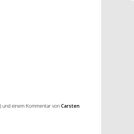
) und einem Kommentar von
Carsten