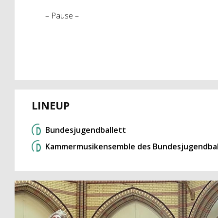
– Pause –
LINEUP
Bundesjugendballett
Kammermusikensemble des Bundesjugendbal