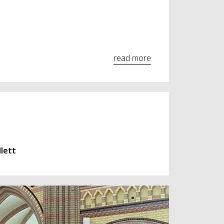
read more
lett