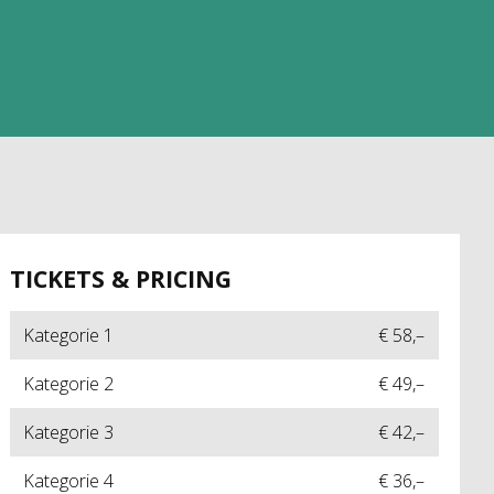
TICKETS & PRICING
Kategorie 1
€ 58,–
Kategorie 2
€ 49,–
Kategorie 3
€ 42,–
Kategorie 4
€ 36,–