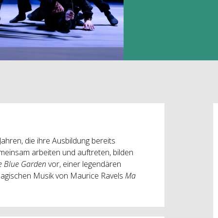
Jahren, die ihre Ausbildung bereits
einsam arbeiten und auftreten, bilden
he Blue Garden
vor, einer legendären
agischen Musik von Maurice Ravels
Ma