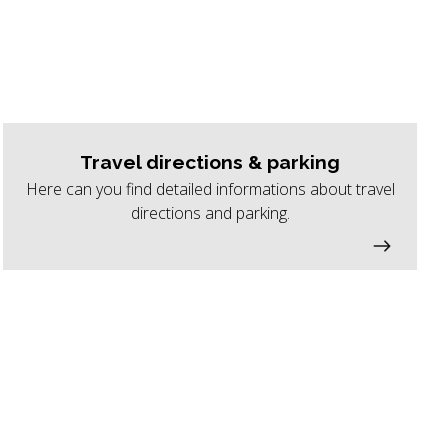
Travel directions & parking
Here can you find detailed informations about travel
directions and parking.